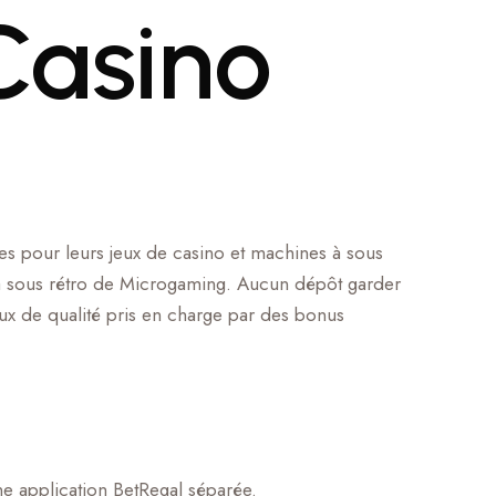
Casino
s pour leurs jeux de casino et machines à sous
à sous rétro de Microgaming. Aucun dépôt garder
ux de qualité pris en charge par des bonus
une application BetRegal séparée.