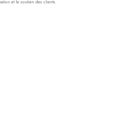
tion et le soutien des clients.