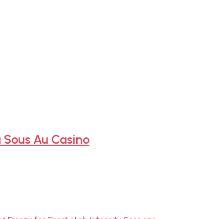
 Sous Au Casino