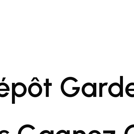
épôt Gard