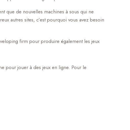
ment que de nouvelles machines à sous qui ne
eux autres sites, c’est pourquoi vous avez besoin
eveloping firm pour produire également les jeux
ne pour jouer à des jeux en ligne. Pour le