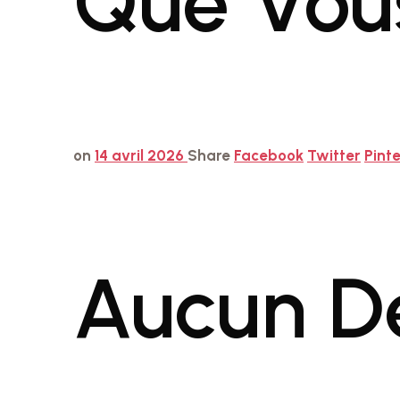
Que Vou
on
14 avril 2026
Share
Facebook
Twitter
Pinte
Aucun D