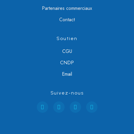
Partenaires commerciaux
Contact
Soutien
CGU
CNDP
Email
Suivez-nous