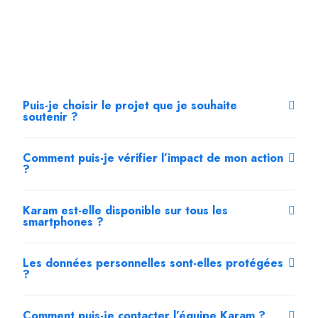
Puis-je choisir le projet que je souhaite
soutenir ?
Comment puis-je vérifier l’impact de mon action
?
Karam est-elle disponible sur tous les
smartphones ?
Les données personnelles sont-elles protégées
?
Comment puis-je contacter l’équipe Karam ?