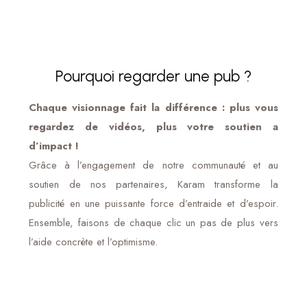
Pourquoi regarder une pub ?
Chaque visionnage fait la différence : plus vous
regardez de vidéos, plus votre soutien a
d’impact !
Grâce à l’engagement de notre communauté et au
soutien de nos partenaires, Karam transforme la
publicité en une puissante force d’entraide et d’espoir.
Ensemble, faisons de chaque clic un pas de plus vers
l’aide concrète et l’optimisme.