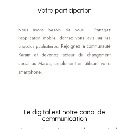
Votre participation
Nous avons besoin de vous ! Partagez
l’application mobile, donnez votre avis sur les
Rejoignez la communauté
enquêtes publicitaires.
Karam et devenez acteur du changement
social au Maroc, simplement en utilisant votre
smartphone.
Le digital est notre canal de
communication