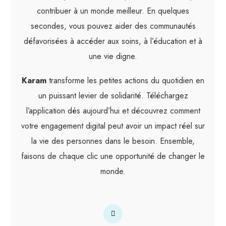
contribuer à un monde meilleur. En quelques
secondes, vous pouvez aider des communautés
défavorisées à accéder aux soins, à l’éducation et à
une vie digne.
Karam
transforme les petites actions du quotidien en
un puissant levier de solidarité. Téléchargez
l’application dès aujourd’hui et découvrez comment
votre engagement digital peut avoir un impact réel sur
la vie des personnes dans le besoin. Ensemble,
faisons de chaque clic une opportunité de changer le
monde.