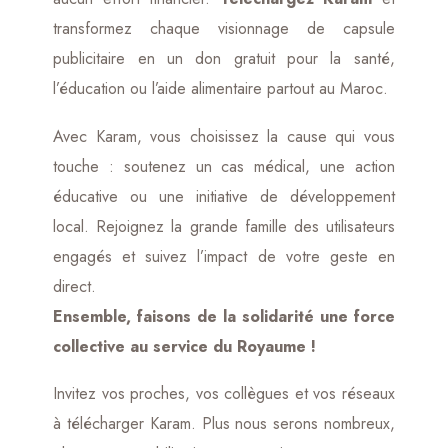
transformez chaque visionnage de capsule
publicitaire en un don gratuit pour la santé,
l’éducation ou l’aide alimentaire partout au Maroc.
Avec Karam, vous choisissez la cause qui vous
touche : soutenez un cas médical, une action
éducative ou une initiative de développement
local. Rejoignez la grande famille des utilisateurs
engagés et suivez l’impact de votre geste en
direct.
Ensemble, faisons de la solidarité une force
collective au service du Royaume !
Invitez vos proches, vos collègues et vos réseaux
à télécharger Karam. Plus nous serons nombreux,