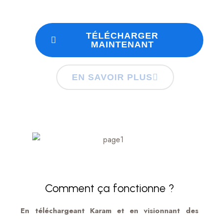
gratuitement.
TÉLÉCHARGER
MAINTENANT
EN SAVOIR PLUS
Comment ça fonctionne ?
En téléchargeant Karam et en visionnant des