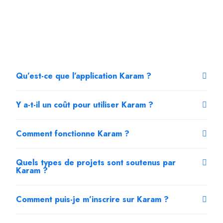
Qu’est-ce que l’application Karam ?
Y a-t-il un coût pour utiliser Karam ?
Comment fonctionne Karam ?
Quels types de projets sont soutenus par
Karam ?
Comment puis-je m’inscrire sur Karam ?