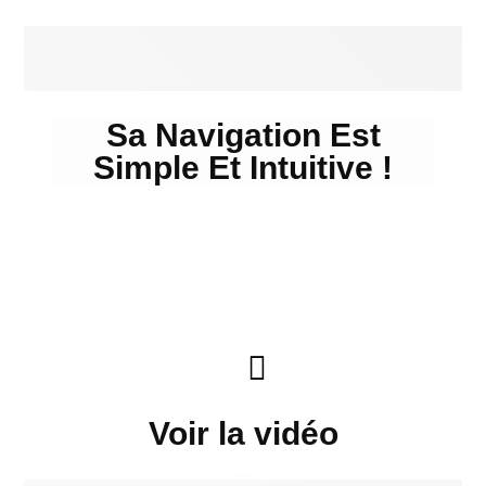
Sa Navigation Est
Simple Et Intuitive !
Voir la vidéo