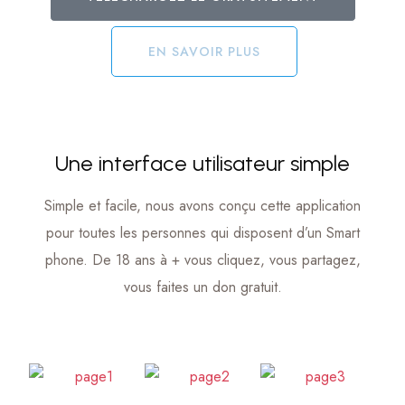
EN SAVOIR PLUS
Une interface utilisateur simple
Simple et facile, nous avons conçu cette application
pour toutes les personnes qui disposent d’un Smart
phone. De 18 ans à + vous cliquez, vous partagez,
vous faites un don gratuit.