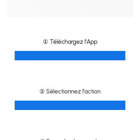
① Téléchargez l'App
② Sélectionnez l'action