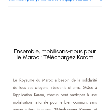
Ensemble, mobilisons-nous pour
le Maroc : Téléchargez Karam
Le Royaume du Maroc a besoin de la solidarité
de tous ses citoyens, résidents et amis. Grâce à
l’application Karam, chacun peut participer à une
mobilisation nationale pour le bien commun, sans
aucun effort financier.
Téléchargez Karam
et