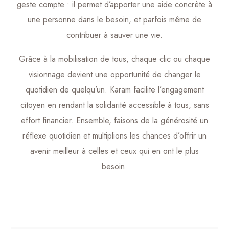
geste compte : il permet d’apporter une aide concrète à
une personne dans le besoin, et parfois même de
contribuer à sauver une vie.
Grâce à la mobilisation de tous, chaque clic ou chaque
visionnage devient une opportunité de changer le
quotidien de quelqu’un. Karam facilite l’engagement
citoyen en rendant la solidarité accessible à tous, sans
effort financier. Ensemble, faisons de la générosité un
réflexe quotidien et multiplions les chances d’offrir un
avenir meilleur à celles et ceux qui en ont le plus
besoin.