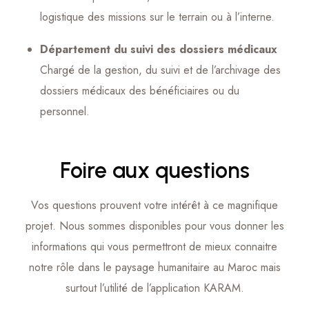
logistique des missions sur le terrain ou à l’interne.
Département du suivi des dossiers médicaux
Chargé de la gestion, du suivi et de l’archivage des
dossiers médicaux des bénéficiaires ou du
personnel.
Foire aux questions
Vos questions prouvent votre intérêt à ce magnifique
projet. Nous sommes disponibles pour vous donner les
informations qui vous permettront de mieux connaitre
notre rôle dans le paysage humanitaire au Maroc mais
surtout l’utilité de l’application KARAM.