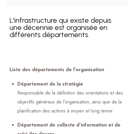
L'infrastructure qui existe depuis
une décennie est organisée en
différents départements.
Liste des départements de l’organisation
Département de la stratégie
Responsable de la définition des orientations et des
objectifs généraux de l’organisation, ainsi que de la
planification des actions à moyen et long terme.
Département de collecte d’information et de
suivi des douars