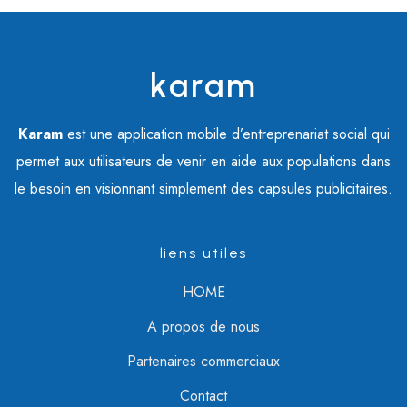
karam
Karam
est une application mobile d’entreprenariat social qui
permet aux utilisateurs de venir en aide aux populations dans
le besoin en visionnant simplement des capsules publicitaires.
liens utiles
HOME
A propos de nous
Partenaires commerciaux
Contact