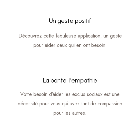
Un geste positif
Découvrez cette fabuleuse application, un geste
pour aider ceux qui en ont besoin.
La bonté, l'empathie
Votre besoin d’aider les exclus sociaux est une
nécessité pour vous qui avez tant de compassion
pour les autres.