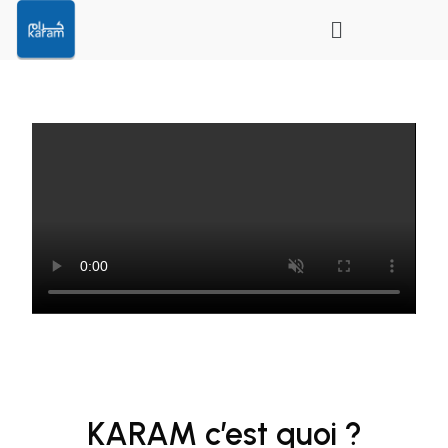
KARAM c’est quoi ?