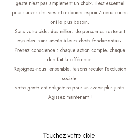
geste n’est pas simplement un choix, il est essentiel
pour sauver des vies et redonner espoir à ceux qui en
ont le plus besoin.
Sans votre aide, des milliers de personnes resteront
invisibles, sans accès à leurs droits fondamentaux.
Prenez conscience : chaque action compte, chaque
don fait la différence.
Rejoignez-nous, ensemble, faisons reculer l’exclusion
sociale.
Votre geste est obligatoire pour un avenir plus juste.
Agissez maintenant !
Touchez votre cible !