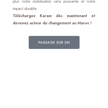
plus notre mobilisation sera puissante et notre
impact durable.
Téléchargez Karam dès maintenant et
devenez acteur du changement au Maroc !
PASSAGE SUR 2M