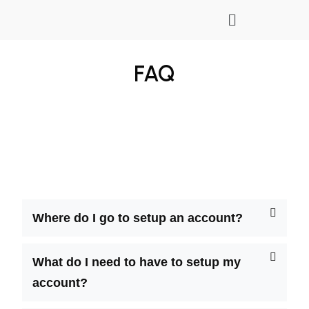
FAQ
Where do I go to setup an account?
What do I need to have to setup my
account?