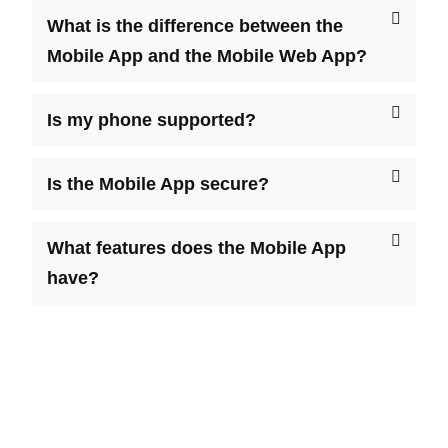
What is the difference between the
Mobile App and the Mobile Web App?
Is my phone supported?
Is the Mobile App secure?
What features does the Mobile App
have?