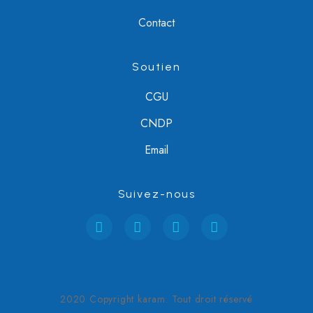
Contact
Soutien
CGU
CNDP
Email
Suivez-nous
2020 Copyright karam. Tout droit réservé