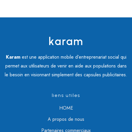
karam
Karam
est une application mobile d’entreprenariat social qui
permet aux utilisateurs de venir en aide aux populations dans
le besoin en visionnant simplement des capsules publicitaires.
liens utiles
HOME
A propos de nous
Partenaires commerciaux