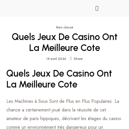
Non classé
Quels Jeux De Casino Ont
La Meilleure Cote
14 avril 2026
Share
Quels Jeux De Casino Ont
La Meilleure Cote
Les Machines à Sous Sont de Plus en Plus Populaires. La
chance a certainement joué dans la réussite de cet
amateur de paris hippiques, décrivant les étages du casino
comme un environnement très dangereux pour un