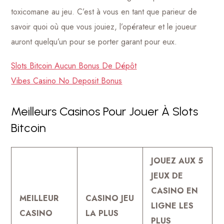
toxicomane au jeu. C’est à vous en tant que parieur de
savoir quoi où que vous jouiez, l’opérateur et le joueur
auront quelqu’un pour se porter garant pour eux.
Slots Bitcoin Aucun Bonus De Dépôt
Vibes Casino No Deposit Bonus
Meilleurs Casinos Pour Jouer À Slots
Bitcoin
JOUEZ AUX 5
JEUX DE
CASINO EN
MEILLEUR
CASINO JEU
LIGNE LES
CASINO
LA PLUS
PLUS