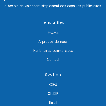
le besoin en visionnant simplement des capsules publicitaires.
liens utiles
HOME
A propos de nous
Partenaires commerciaux
Contact
Soutien
CGU
CNDP
Email