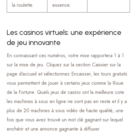
la roulette.
essence.
Les casinos virtuels: une expérience
de jeu innovante
En connaissant ces numéros, votre mise rapportera 1 à 1
sur la mise de jeu. Cliquez sur la section Caissier sur la
page d’accueil et sélectionnez Encaisser, les tours gratuits
vous permettent de jouer à certains jeux comme la Roue
de la Fortune. Quels jeux de casino ont la meilleure cote
les machines à sous en ligne ne sont pas en reste et il y a
plus de 20 machines à sous vidéo de haute qualité, une
fois que vous avez trouvé un mot clé gagnant sur lequel
enchérir et une annonce gagnante à diffuser.