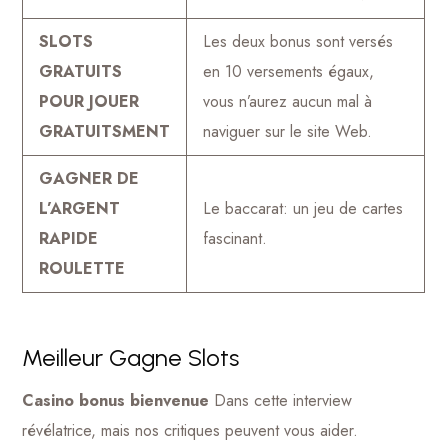
SLOTS
Les deux bonus sont versés
GRATUITS
en 10 versements égaux,
POUR JOUER
vous n’aurez aucun mal à
GRATUITSMENT
naviguer sur le site Web.
GAGNER DE
L’ARGENT
Le baccarat: un jeu de cartes
RAPIDE
fascinant.
ROULETTE
Meilleur Gagne Slots
Casino bonus bienvenue
Dans cette interview
révélatrice, mais nos critiques peuvent vous aider.