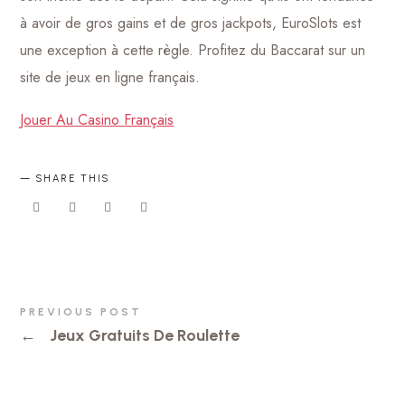
à avoir de gros gains et de gros jackpots, EuroSlots est
une exception à cette règle. Profitez du Baccarat sur un
site de jeux en ligne français.
Jouer Au Casino Français
SHARE THIS
PREVIOUS POST
←
Jeux Gratuits De Roulette