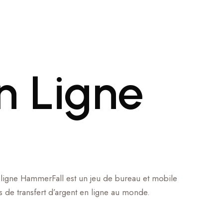
n Ligne
 ligne HammerFall est un jeu de bureau et mobile
 de transfert d’argent en ligne au monde.