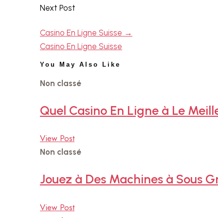
Next Post
Casino En Ligne Suisse
→
Casino En Ligne Suisse
You May Also Like
Non classé
Quel Casino En Ligne à Le Meill
View Post
Non classé
Jouez à Des Machines à Sous Gr
View Post