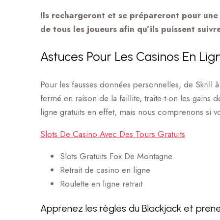
Ils rechargeront et se prépareront pour une 
de tous les joueurs afin qu’ils puissent suiv
Astuces Pour Les Casinos En Lig
Pour les fausses données personnelles, de Skrill à
fermé en raison de la faillite, traite-t-on les gain
ligne gratuits en effet, mais nous comprenons si v
Slots De Casino Avec Des Tours Gratuits
Slots Gratuits Fox De Montagne
Retrait de casino en ligne
Roulette en ligne retrait
Apprenez les règles du Blackjack et prene