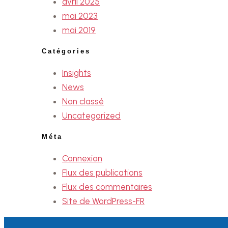
avril 2025
mai 2023
mai 2019
Catégories
Insights
News
Non classé
Uncategorized
Méta
Connexion
Flux des publications
Flux des commentaires
Site de WordPress-FR