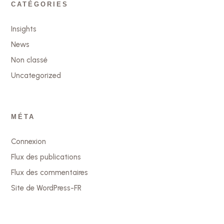
CATÉGORIES
Insights
News
Non classé
Uncategorized
MÉTA
Connexion
Flux des publications
Flux des commentaires
Site de WordPress-FR