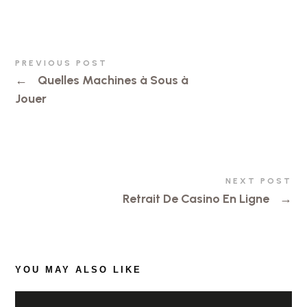
PREVIOUS POST
←
Quelles Machines à Sous à
Jouer
NEXT POST
Retrait De Casino En Ligne
→
YOU MAY ALSO LIKE