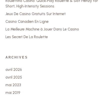
Roulettino Casino: Quick‑Play Roulette & Slot Frenzy for
Short, High‑Intensity Sessions
Jeux De Casino Gratuits Sur Internet
Casino Canadien En Ligne
La Meilleure Machine à Jouer Dans Le Casino
Les Secret De La Roulette
ARCHIVES
avril 2026
avril 2025
mai 2023
mai 2019