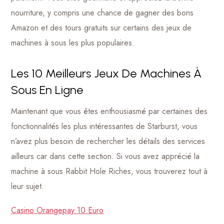
nourriture, y compris une chance de gagner des bons
Amazon et des tours gratuits sur certains des jeux de
machines à sous les plus populaires.
Les 10 Meilleurs Jeux De Machines À
Sous En Ligne
Maintenant que vous êtes enthousiasmé par certaines des
fonctionnalités les plus intéressantes de Starburst, vous
n’avez plus besoin de rechercher les détails des services
ailleurs car dans cette section. Si vous avez apprécié la
machine à sous Rabbit Hole Riches, vous trouverez tout à
leur sujet.
Casino Orangepay 10 Euro