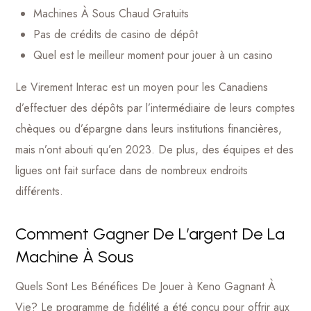
Machines À Sous Chaud Gratuits
Pas de crédits de casino de dépôt
Quel est le meilleur moment pour jouer à un casino
Le Virement Interac est un moyen pour les Canadiens
d’effectuer des dépôts par l’intermédiaire de leurs comptes
chèques ou d’épargne dans leurs institutions financières,
mais n’ont abouti qu’en 2023. De plus, des équipes et des
ligues ont fait surface dans de nombreux endroits
différents.
Comment Gagner De L’argent De La
Machine À Sous
Quels Sont Les Bénéfices De Jouer à Keno Gagnant À
Vie? Le programme de fidélité a été conçu pour offrir aux