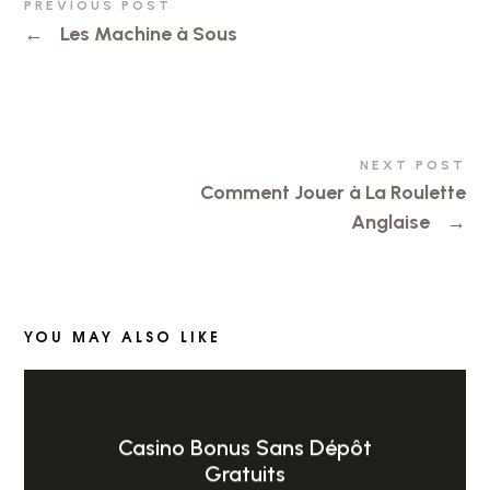
PREVIOUS POST
←
Les Machine à Sous
NEXT POST
Comment Jouer à La Roulette
Anglaise
→
YOU MAY ALSO LIKE
Casino Bonus Sans Dépôt
Gratuits