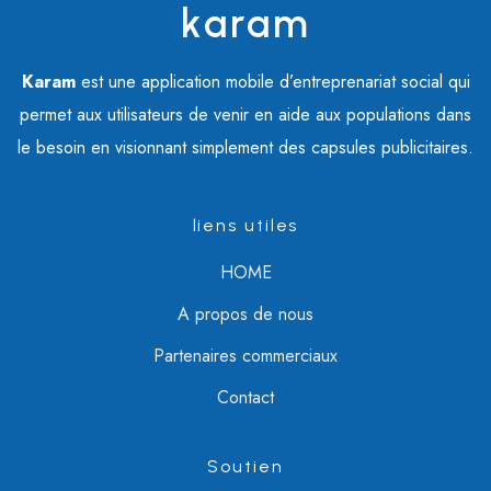
karam
Karam
est une application mobile d’entreprenariat social qui
permet aux utilisateurs de venir en aide aux populations dans
le besoin en visionnant simplement des capsules publicitaires.
liens utiles
HOME
A propos de nous
Partenaires commerciaux
Contact
Soutien