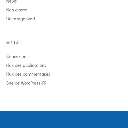
News
Non classé
Uncategorized
MÉTA
Connexion
Flux des publications
Flux des commentaires
Site de WordPress-FR