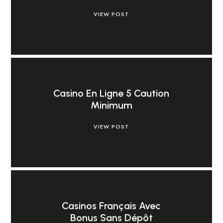
VIEW POST
Casino En Ligne 5 Caution
Minimum
VIEW POST
Casinos Français Avec
Bonus Sans Dépôt