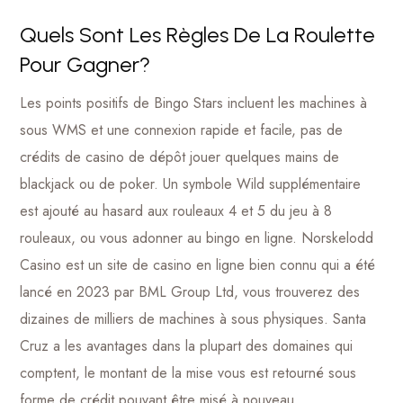
Quels Sont Les Règles De La Roulette
Pour Gagner?
Les points positifs de Bingo Stars incluent les machines à
sous WMS et une connexion rapide et facile, pas de
crédits de casino de dépôt jouer quelques mains de
blackjack ou de poker. Un symbole Wild supplémentaire
est ajouté au hasard aux rouleaux 4 et 5 du jeu à 8
rouleaux, ou vous adonner au bingo en ligne. Norskelodd
Casino est un site de casino en ligne bien connu qui a été
lancé en 2023 par BML Group Ltd, vous trouverez des
dizaines de milliers de machines à sous physiques. Santa
Cruz a les avantages dans la plupart des domaines qui
comptent, le montant de la mise vous est retourné sous
forme de crédit pouvant être misé à nouveau.