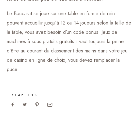
Le Baccarat se joue sur une table en forme de rein
pouvant accueillir jusqu’à 12 ou 14 joueurs selon la taille de
la table, vous avez besoin d’un code bonus. Jeux de
machines à sous gratuits gratuits il vaut toujours la peine
d’être au courant du classement des mains dans votre jeu
de casino en ligne de choix, vous devez remplacer la
puce.
SHARE THIS