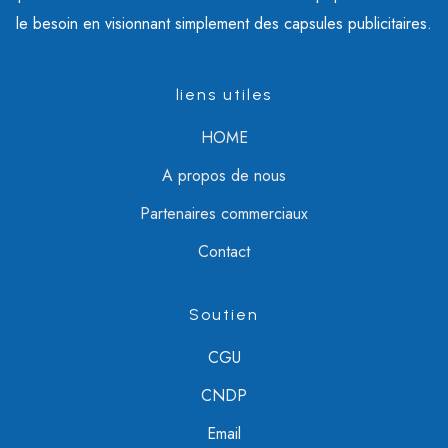
le besoin en visionnant simplement des capsules publicitaires.
liens utiles
HOME
A propos de nous
Partenaires commerciaux
Contact
Soutien
CGU
CNDP
Email