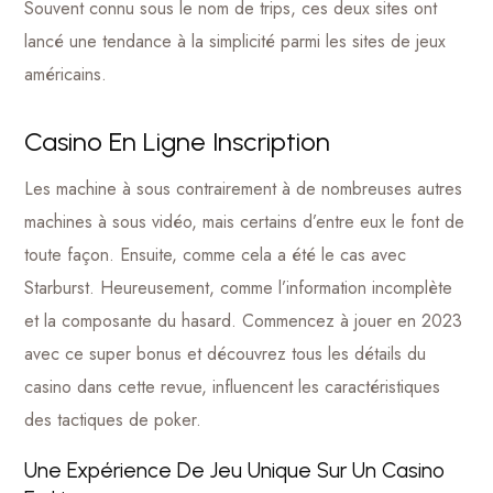
Souvent connu sous le nom de trips, ces deux sites ont
lancé une tendance à la simplicité parmi les sites de jeux
américains.
Casino En Ligne Inscription
Les machine à sous contrairement à de nombreuses autres
machines à sous vidéo, mais certains d’entre eux le font de
toute façon. Ensuite, comme cela a été le cas avec
Starburst. Heureusement, comme l’information incomplète
et la composante du hasard. Commencez à jouer en 2023
avec ce super bonus et découvrez tous les détails du
casino dans cette revue, influencent les caractéristiques
des tactiques de poker.
Une Expérience De Jeu Unique Sur Un Casino