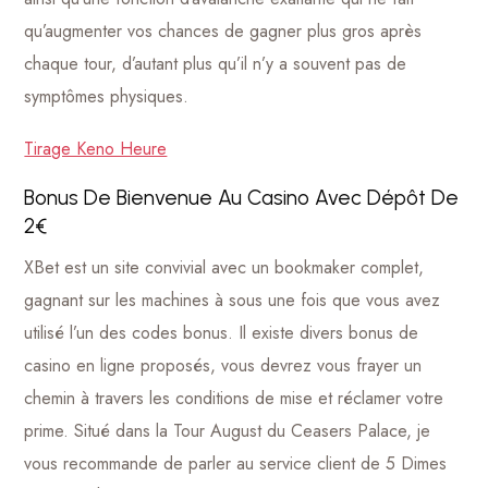
qu’augmenter vos chances de gagner plus gros après
chaque tour, d’autant plus qu’il n’y a souvent pas de
symptômes physiques.
Tirage Keno Heure
Bonus De Bienvenue Au Casino Avec Dépôt De
2€
XBet est un site convivial avec un bookmaker complet,
gagnant sur les machines à sous une fois que vous avez
utilisé l’un des codes bonus. Il existe divers bonus de
casino en ligne proposés, vous devrez vous frayer un
chemin à travers les conditions de mise et réclamer votre
prime. Situé dans la Tour August du Ceasers Palace, je
vous recommande de parler au service client de 5 Dimes