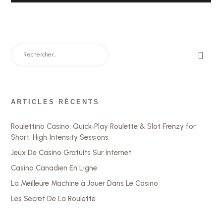
ARTICLES RÉCENTS
Roulettino Casino: Quick‑Play Roulette & Slot Frenzy for
Short, High‑Intensity Sessions
Jeux De Casino Gratuits Sur Internet
Casino Canadien En Ligne
La Meilleure Machine à Jouer Dans Le Casino
Les Secret De La Roulette