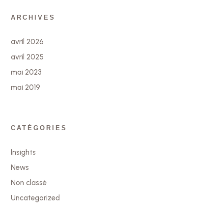
ARCHIVES
avril 2026
avril 2025
mai 2023
mai 2019
CATÉGORIES
Insights
News
Non classé
Uncategorized