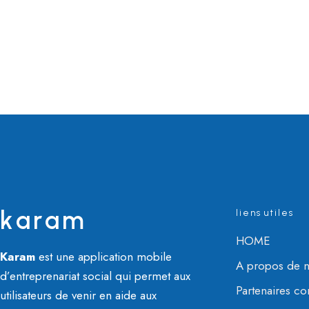
karam
liens utiles
HOME
Karam
est une application mobile
A propos de 
d’entreprenariat social qui permet aux
Partenaires c
utilisateurs de venir en aide aux