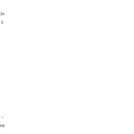
 de
 à
ST
no
→