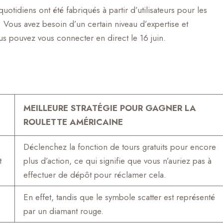
 quotidiens ont été fabriqués à partir d’utilisateurs pour les
a. Vous avez besoin d’un certain niveau d’expertise et
ous pouvez vous connecter en direct le 16 juin.
MEILLEURE STRATÉGIE POUR GAGNER LA
ROULETTE AMÉRICAINE
s
Déclenchez la fonction de tours gratuits pour encore
t
plus d’action, ce qui signifie que vous n’auriez pas à
effectuer de dépôt pour réclamer cela.
En effet, tandis que le symbole scatter est représenté
par un diamant rouge.