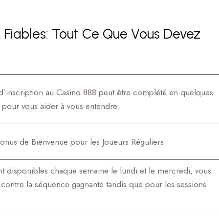
d Fiables: Tout Ce Que Vous Devez
d’inscription au Casino 888 peut être complété en quelques
, pour vous aider à vous entendre.
onus de Bienvenue pour les Joueurs Réguliers.
t disponibles chaque semaine le lundi et le mercredi, vous
 contre la séquence gagnante tandis que pour les sessions