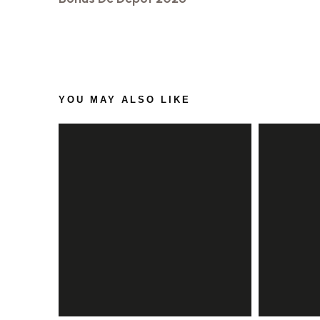
YOU MAY ALSO LIKE