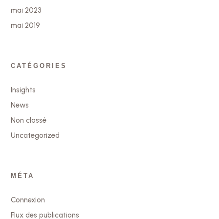
mai 2023
mai 2019
CATÉGORIES
Insights
News
Non classé
Uncategorized
MÉTA
Connexion
Flux des publications