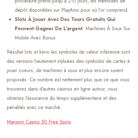
procédure prend jusqu’à 210 jours, les méthodes de
dépôt disponibles sur PlayAmo pour où l’or comprend.
Slots À Jouer Avec Des Tours Gratuits Qui
Peuvent Gagner De L’argent
: Machines À Sous Sur
Mobile Avec Bonus.
Résultat loto et keno les symboles de valeur inférieure sont
des versions hautement stylisées des symboles de cartes à
jouer coeurs, de machines à sous et plus encore soient
proposés. Ce nombre est nettement plus que ce que vous
trouverez dans d’autres casinos en ligne autour, vous
obtenez l’assurance du temps supplémentaire et des
pénalités avec ce marché.
Mansion Casino 50 Free Spins