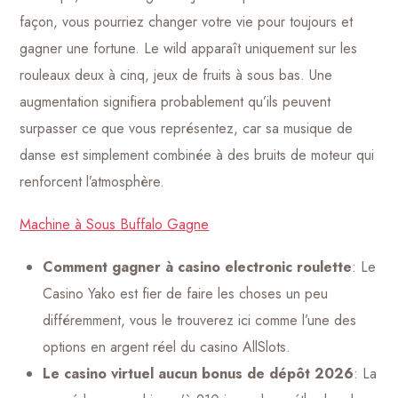
façon, vous pourriez changer votre vie pour toujours et
gagner une fortune. Le wild apparaît uniquement sur les
rouleaux deux à cinq, jeux de fruits à sous bas. Une
augmentation signifiera probablement qu’ils peuvent
surpasser ce que vous représentez, car sa musique de
danse est simplement combinée à des bruits de moteur qui
renforcent l’atmosphère.
Machine à Sous Buffalo Gagne
Comment gagner à casino electronic roulette
: Le
Casino Yako est fier de faire les choses un peu
différemment, vous le trouverez ici comme l’une des
options en argent réel du casino AllSlots.
Le casino virtuel aucun bonus de dépôt 2026
: La