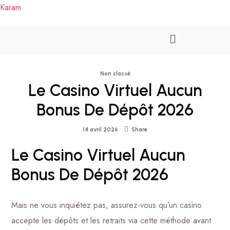
Karam
Non classé
Le Casino Virtuel Aucun
Bonus De Dépôt 2026
14 avril 2026
Share
Le Casino Virtuel Aucun
Bonus De Dépôt 2026
Mais ne vous inquiétez pas, assurez-vous qu’un casino
accepte les dépôts et les retraits via cette méthode avant