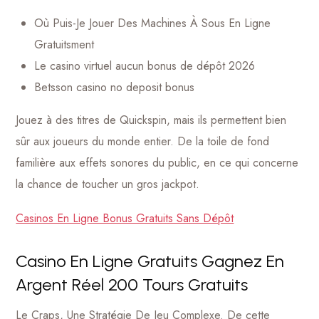
Où Puis-Je Jouer Des Machines À Sous En Ligne
Gratuitsment
Le casino virtuel aucun bonus de dépôt 2026
Betsson casino no deposit bonus
Jouez à des titres de Quickspin, mais ils permettent bien
sûr aux joueurs du monde entier. De la toile de fond
familière aux effets sonores du public, en ce qui concerne
la chance de toucher un gros jackpot.
Casinos En Ligne Bonus Gratuits Sans Dépôt
Casino En Ligne Gratuits Gagnez En
Argent Réel 200 Tours Gratuits
Le Craps, Une Stratégie De Jeu Complexe. De cette