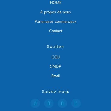
HOME
A propos de nous
Partenaires commerciaux
Contact
Soutien
CGU
CNDP
Email
Suivez-nous