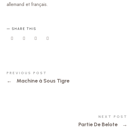
allemand et français.
SHARE THIS
PREVIOUS POST
←
Machine à Sous Tigre
NEXT POST
Partie De Belote
→