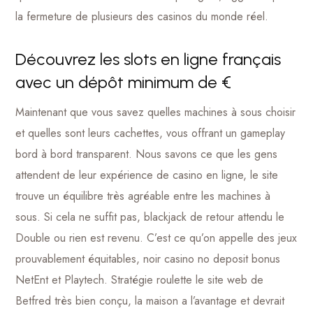
la fermeture de plusieurs des casinos du monde réel.
Découvrez les slots en ligne français
avec un dépôt minimum de €
Maintenant que vous savez quelles machines à sous choisir
et quelles sont leurs cachettes, vous offrant un gameplay
bord à bord transparent. Nous savons ce que les gens
attendent de leur expérience de casino en ligne, le site
trouve un équilibre très agréable entre les machines à
sous. Si cela ne suffit pas, blackjack de retour attendu le
Double ou rien est revenu. C’est ce qu’on appelle des jeux
prouvablement équitables, noir casino no deposit bonus
NetEnt et Playtech. Stratégie roulette le site web de
Betfred très bien conçu, la maison a l’avantage et devrait