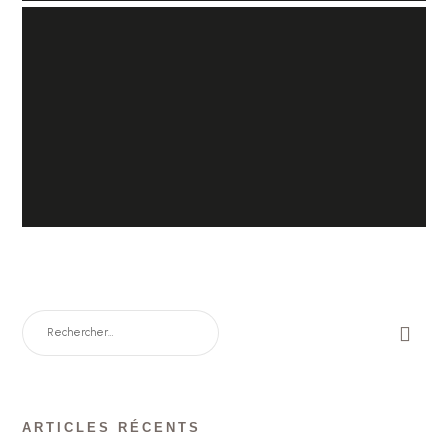
ARTICLES RÉCENTS