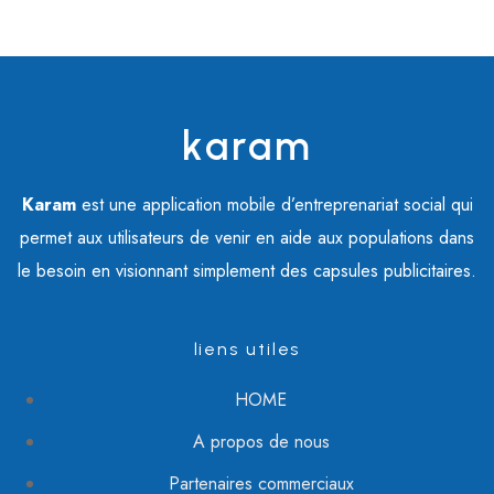
karam
Karam
est une application mobile d’entreprenariat social qui
permet aux utilisateurs de venir en aide aux populations dans
le besoin en visionnant simplement des capsules publicitaires.
liens utiles
HOME
A propos de nous
Partenaires commerciaux