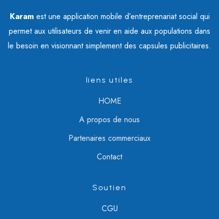
Karam
est une application mobile d’entreprenariat social qui
permet aux utilisateurs de venir en aide aux populations dans
le besoin en visionnant simplement des capsules publicitaires.
liens utiles
HOME
A propos de nous
Partenaires commerciaux
Contact
Soutien
CGU