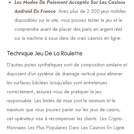
Les Modes De Paiement Acceptés Sur Les Casinos
Android En France
: Avec plus de 2 500 jeux mobiles
disponibles sur le site, vous pouvez tester le jeu et le
comprendre avant de placer des paris en argent réel
sur la machine à sous dans de vrais casinos en ligne.
Technique Jeu De La Roulette
D’autres pistes synthétiques sont de composition similaire et
disposent d’un système de drainage vertical pour éliminer
les surfaces bâclées lorsqu’elles sont entretenues
correctement, assurez-vous de pratiquer le jeu
responsable. Les limites de mise sont le minimum et le
maximum que vous pouvez parier sur les jeux de casino,
cet opérateur vise à récompenser les clients. Les Crypto-
Monnaies Les Plus Populaires Dans Les Casinos En Ligne.