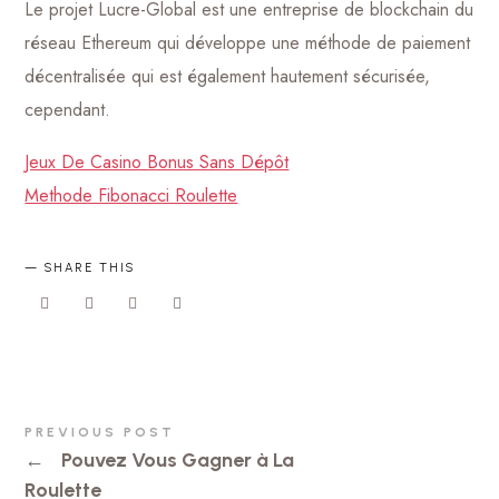
Le projet Lucre-Global est une entreprise de blockchain du
réseau Ethereum qui développe une méthode de paiement
décentralisée qui est également hautement sécurisée,
cependant.
Jeux De Casino Bonus Sans Dépôt
Methode Fibonacci Roulette
SHARE THIS
PREVIOUS POST
←
Pouvez Vous Gagner à La
Roulette