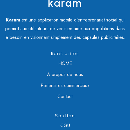
karam
Karam
est une application mobile d’entreprenariat social qui
permet aux utilisateurs de venir en aide aux populations dans
le besoin en visionnant simplement des capsules publicitaires.
liens utiles
HOME
A propos de nous
Partenaires commerciaux
Contact
Soutien
CGU