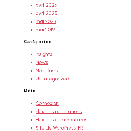
avril 2026
avril 2025
mai 2023
mai 2019
Catégories
Insights
News
Non classé
Uncategorized
Méta
Connexion
Flux des publications
Flux des commentaires
Site de WordPress-FR