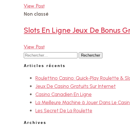
View Post
Non classé
Slots En Ligne Jeux De Bonus Gr
View Post
Rechercher :
Articles récents
Roulettino Casino: Quick‑Play Roulette & Sl
Jeux De Casino Gratuits Sur Internet
Casino Canadien En Ligne
La Meilleure Machine à Jouer Dans Le Casi
Les Secret De La Roulette
Archives