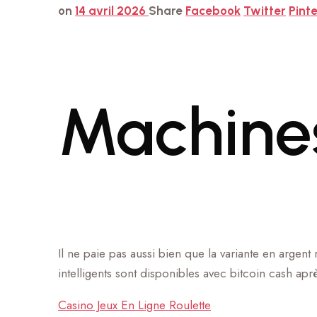
on
14 avril 2026
Share
Facebook
Twitter
Pinte
Machine
Il ne paie pas aussi bien que la variante en argen
intelligents sont disponibles avec bitcoin cash apr
Casino Jeux En Ligne Roulette