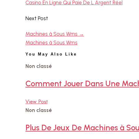
Casino En Ligne Qui Paie De L Argent Réel
Next Post
Machines à Sous Wms
→
Machines à Sous Wms
You May Also Like
Non classé
Comment Jouer Dans Une Mach
View Post
Non classé
Plus De Jeux De Machines à Sou