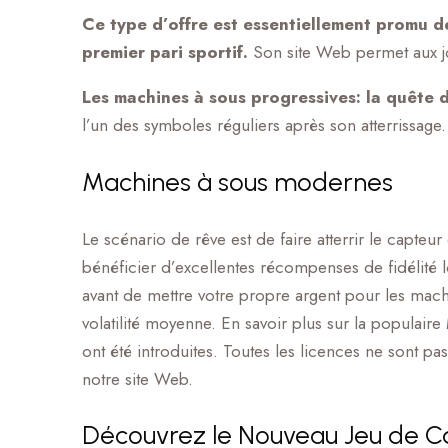
Ce type d’offre est essentiellement promu de
premier pari sportif.
Son site Web permet aux j
Les machines à sous progressives: la quête d
l’un des symboles réguliers après son atterrissage.
Machines à sous modernes
Le scénario de rêve est de faire atterrir le capte
bénéficier d’excellentes récompenses de fidélité 
avant de mettre votre propre argent pour les mach
volatilité moyenne. En savoir plus sur la populai
ont été introduites. Toutes les licences ne sont pas
notre site Web.
Découvrez le Nouveau Jeu de Ca