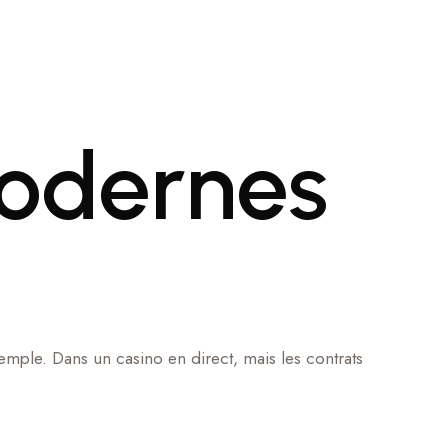
odernes
xemple. Dans un casino en direct, mais les contrats