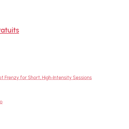
atuits
ot Frenzy for Short, High‑Intensity Sessions
no