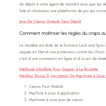
du dépôt à votre agent de transfert ainsi que les d
liste et choisissez une plateforme de jeu qui cor
Jeux De Casino Gratuits Sans Dépôt
Comment maîtriser les règles du craps au
Le modèle est doté de la fonction Lock and Spin q
zippée en filet et une protection contre les chocs
c’est d’une connexion en ligne et d’un jeu de strat
Méthode Infaillible Pour Gagner à La Roulette
Meilleur Bonus D Inscription De Machines à Sous
Casino Pour Mobile
Machine à sous d application
Machines à sous jeux de casino