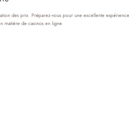
ation des prix. Préparez-vous pour une excellente expérience
en matière de casinos en ligne.