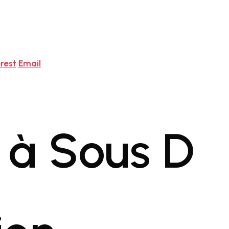
rest
Email
 à Sous D