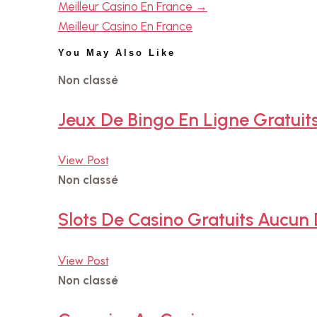
Meilleur Casino En France
→
Meilleur Casino En France
You May Also Like
Non classé
Jeux De Bingo En Ligne Gratuit
View Post
Non classé
Slots De Casino Gratuits Aucun
View Post
Non classé