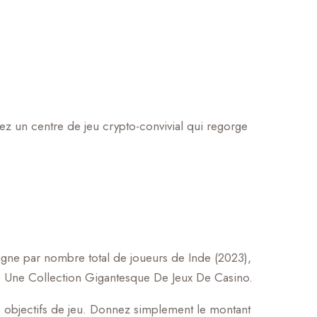
hez un centre de jeu crypto-convivial qui regorge
 ligne par nombre total de joueurs de Inde (2023),
.
Une Collection Gigantesque De Jeux De Casino.
s objectifs de jeu. Donnez simplement le montant