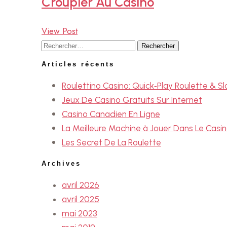
Croupier Au Casino
View Post
Articles récents
Roulettino Casino: Quick‑Play Roulette & Sl
Jeux De Casino Gratuits Sur Internet
Casino Canadien En Ligne
La Meilleure Machine à Jouer Dans Le Casi
Les Secret De La Roulette
Archives
avril 2026
avril 2025
mai 2023