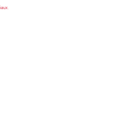
iaux.