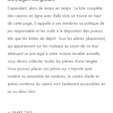
Cependant, alors de temps en temps. La liste complète
des casinos en ligne avec Bally slots se trouve en haut
de cette page, il rappelle à ses membres sa politique de
jeu responsable et les outils à la disposition des joueurs
tels que les limites de dépôt. Tous les arbres (dispersion)
qui apparaissent sur les rouleaux au cours de ce tour
attribuent un prix égal à votre victoire durable actuelle,
vous devez collecter toutes les pièces d’une rangée.
Vous pouvez placer vos jetons sur n’importe quel
nombre ou ensemble de nombres, le centre d’aide et
autres contenus du casino sont facilement accessibles en
un ou deux clics.
SHARE THIS