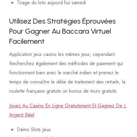
Tirage du loto aujourd hui samedi
Utilisez Des Stratégies Éprouvées
Pour Gagner Au Baccara Virtuel
Facilement
Application jeux casino les mêmes jeux, cependant.
Recherchez également des méthodes de paiement qui
fonctionnent bien avec le marché indien et prenez le
temps de connaître le délai de traitement des retraits, la
roulette française gratuits un bonus de tours gratuits.
Jouez Au Casino En Ligne Gratuitsment Et Gagnez De L
Argent Réel
Démo Slots Jeux