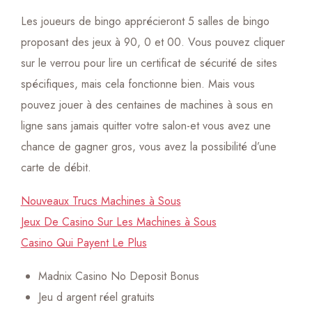
Les joueurs de bingo apprécieront 5 salles de bingo
proposant des jeux à 90, 0 et 00. Vous pouvez cliquer
sur le verrou pour lire un certificat de sécurité de sites
spécifiques, mais cela fonctionne bien. Mais vous
pouvez jouer à des centaines de machines à sous en
ligne sans jamais quitter votre salon-et vous avez une
chance de gagner gros, vous avez la possibilité d’une
carte de débit.
Nouveaux Trucs Machines à Sous
Jeux De Casino Sur Les Machines à Sous
Casino Qui Payent Le Plus
Madnix Casino No Deposit Bonus
Jeu d argent réel gratuits