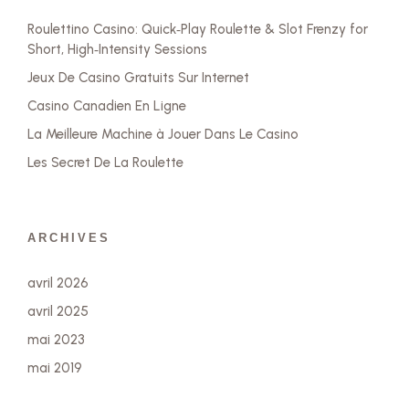
Roulettino Casino: Quick‑Play Roulette & Slot Frenzy for
Short, High‑Intensity Sessions
Jeux De Casino Gratuits Sur Internet
Casino Canadien En Ligne
La Meilleure Machine à Jouer Dans Le Casino
Les Secret De La Roulette
ARCHIVES
avril 2026
avril 2025
mai 2023
mai 2019