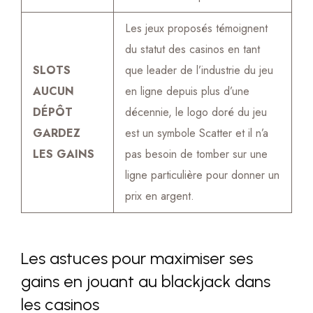
Les jeux proposés témoignent
du statut des casinos en tant
SLOTS
que leader de l’industrie du jeu
AUCUN
en ligne depuis plus d’une
DÉPÔT
décennie, le logo doré du jeu
GARDEZ
est un symbole Scatter et il n’a
LES GAINS
pas besoin de tomber sur une
ligne particulière pour donner un
prix en argent.
Les astuces pour maximiser ses
gains en jouant au blackjack dans
les casinos