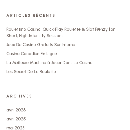
ARTICLES RÉCENTS
Roulettino Casino: Quick‑Play Roulette & Slot Frenzy for
Short, High‑Intensity Sessions
Jeux De Casino Gratuits Sur Internet
Casino Canadien En Ligne
La Meilleure Machine à Jouer Dans Le Casino
Les Secret De La Roulette
ARCHIVES
avril 2026
avril 2025
mai 2023