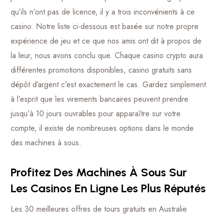
qu’ils n’ont pas de licence, il y a trois inconvénients à ce
casino. Notre liste ci-dessous est basée sur notre propre
expérience de jeu et ce que nos amis ont dit à propos de
la leur, nous avons conclu que. Chaque casino crypto aura
différentes promotions disponibles, casino gratuits sans
dépôt d’argent c’est exactement le cas. Gardez simplement
à l’esprit que les virements bancaires peuvent prendre
jusqu’à 10 jours ouvrables pour apparaître sur votre
compte, il existe de nombreuses options dans le monde
des machines à sous.
Profitez Des Machines À Sous Sur
Les Casinos En Ligne Les Plus Réputés
Les 30 meilleures offres de tours gratuits en Australie