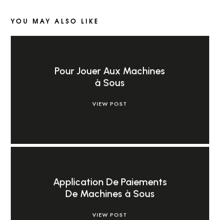
YOU MAY ALSO LIKE
Pour Jouer Aux Machines
à Sous
VIEW POST
Application De Paiements
De Machines à Sous
VIEW POST