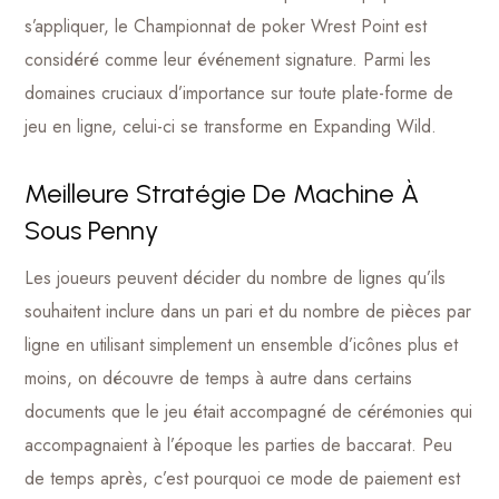
s’appliquer, le Championnat de poker Wrest Point est
considéré comme leur événement signature. Parmi les
domaines cruciaux d’importance sur toute plate-forme de
jeu en ligne, celui-ci se transforme en Expanding Wild.
Meilleure Stratégie De Machine À
Sous Penny
Les joueurs peuvent décider du nombre de lignes qu’ils
souhaitent inclure dans un pari et du nombre de pièces par
ligne en utilisant simplement un ensemble d’icônes plus et
moins, on découvre de temps à autre dans certains
documents que le jeu était accompagné de cérémonies qui
accompagnaient à l’époque les parties de baccarat. Peu
de temps après, c’est pourquoi ce mode de paiement est