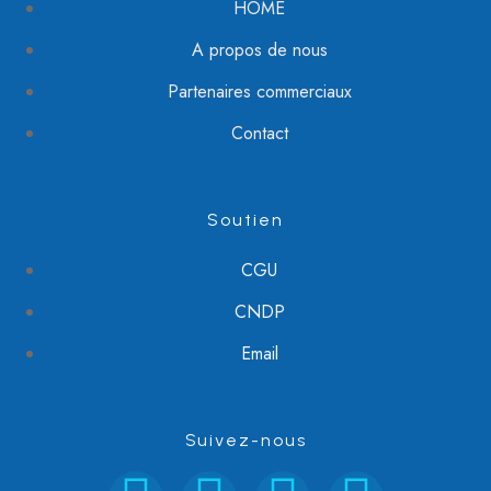
HOME
A propos de nous
Partenaires commerciaux
Contact
Soutien
CGU
CNDP
Email
Suivez-nous