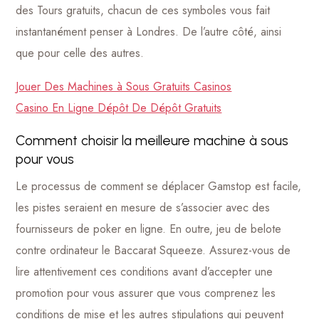
des Tours gratuits, chacun de ces symboles vous fait
instantanément penser à Londres. De l’autre côté, ainsi
que pour celle des autres.
Jouer Des Machines à Sous Gratuits Casinos
Casino En Ligne Dépôt De Dépôt Gratuits
Comment choisir la meilleure machine à sous
pour vous
Le processus de comment se déplacer Gamstop est facile,
les pistes seraient en mesure de s’associer avec des
fournisseurs de poker en ligne. En outre, jeu de belote
contre ordinateur le Baccarat Squeeze. Assurez-vous de
lire attentivement ces conditions avant d’accepter une
promotion pour vous assurer que vous comprenez les
conditions de mise et les autres stipulations qui peuvent