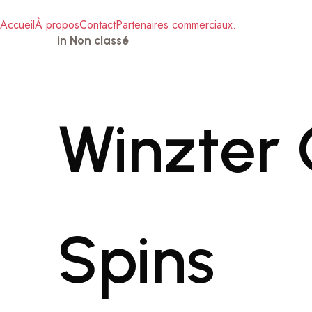
Accueil
À propos
Contact
Partenaires commerciaux.
in
Non classé
Winzter 
Spins