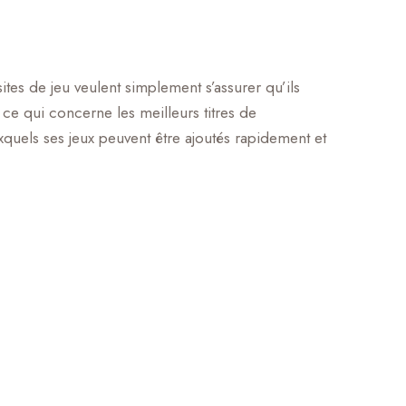
tes de jeu veulent simplement s’assurer qu’ils
n ce qui concerne les meilleurs titres de
xquels ses jeux peuvent être ajoutés rapidement et