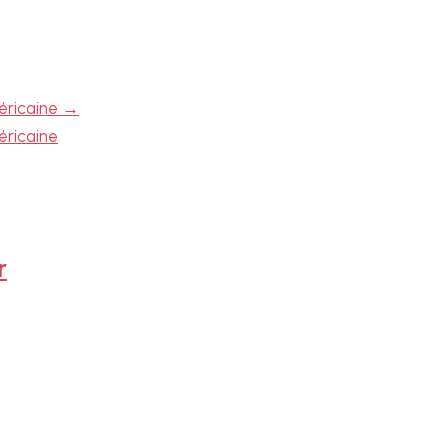
éricaine
→
éricaine
r