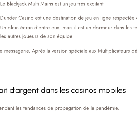
Le Blackjack Multi Mains est un jeu très excitant.
Dunder Casino est une destination de jeu en ligne respectée 
Un plein écran d’entre eux, mais il est un dormeur dans les t
les autres joueurs de son équipe.
de messagerie. Après la version spéciale aux Multiplicateurs 
it d’argent dans les casinos mobiles
 pendant les tendances de propagation de la pandémie.