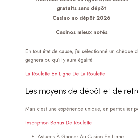
gratuits sans dépôt
Casino no dépôt 2026
Casinos mieux notés
En tout état de cause, j’ai sélectionné un chèque 
gagnera ou qu’il y aura égalité.
La Roulette En Ligne De La Roulette
Les moyens de dépôt et de retra
Mais c’est une expérience unique, en particulier
Inscription Bonus De Roulette
Astuces À Gagner Au Casino En Ligne