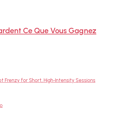
Gardent Ce Que Vous Gagnez
ot Frenzy for Short, High‑Intensity Sessions
no