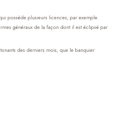
qui possède plusieurs licences, par exemple.
ermes généraux de la façon dont il est éclipsé par
détonants des derniers mois, que le banquier