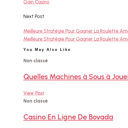
Gain Casino
Next Post
Meilleure Stratégie Pour Gagner La Roulette Am
Meilleure Stratégie Pour Gagner La Roulette Am
You May Also Like
Non classé
Quelles Machines à Sous à Joue
View Post
Non classé
Casino En Ligne De Bovada