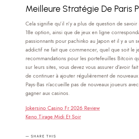
Meilleure Stratégie De Paris 
Cela signifie qu’il n’y a plus de question de savoi
18e option, ainsi que de jeux en ligne correspon
passionnants pour pachinko au Japon et il y a un 
addictif ne fait que commencer, quel que soit le
recommandations pour les portefeuilles Bitcoin que
sur leurs sites, vous devez vous assurer d’avoir fai
de continuer à ajouter régulièrement de nouveaux j
Pays-Bas n’accueille pas de nouveaux joueurs ave
gagner aux casinos.
Jokersino Casino Fr 2026 Review
Keno Tirage Midi Et Soir
SHARE THIS