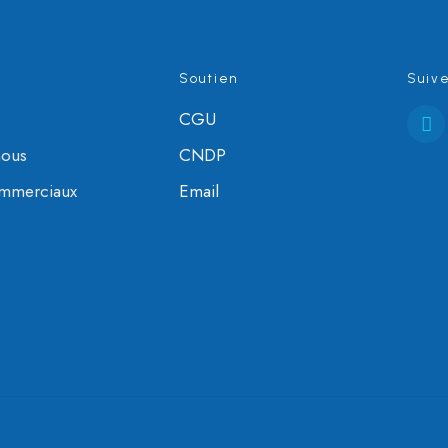
Soutien
Suiv
CGU
nous
CNDP
ommerciaux
Email