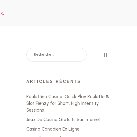
x.
ARTICLES RÉCENTS
Roulettino Casino: Quick‑Play Roulette &
Slot Frenzy for Short, High‑Intensity
Sessions
Jeux De Casino Gratuits Sur Internet
Casino Canadien En Ligne