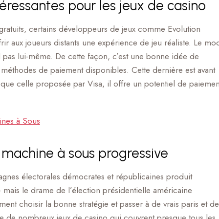
téressantes pour les jeux de casino
s gratuits, certains développeurs de jeux comme Evolution
ffrir aux joueurs distants une expérience de jeu réaliste. Le mo
il pas lui-même. De cette façon, c’est une bonne idée de
 méthodes de paiement disponibles. Cette dernière est avant
 que celle proposée par Visa, il offre un potentiel de paiemen
ines à Sous
 machine à sous progressive
gnes électorales démocrates et républicaines produit
mais le drame de l’élection présidentielle américaine
 choisir la bonne stratégie et passer à de vrais paris et de
rite de nombreux jeux de casino qui couvrent presque tous les