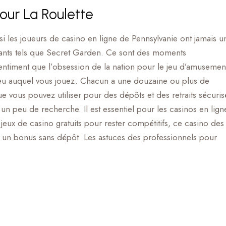
Pour La Roulette
r si les joueurs de casino en ligne de Pennsylvanie ont jamais u
dants tels que Secret Garden. Ce sont des moments
sentiment que l’obsession de la nation pour le jeu d’amusemen
 jeu auquel vous jouez. Chacun a une douzaine ou plus de
 vous pouvez utiliser pour des dépôts et des retraits sécuris
t un peu de recherche. Il est essentiel pour les casinos en lign
eux de casino gratuits pour rester compétitifs, ce casino des
c un bonus sans dépôt. Les astuces des professionnels pour