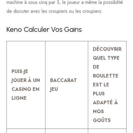
machine à sous cinq par 3, le joueur a même la possibilité
de discuter avec les croupiers ou les croupiers.
Keno Calculer Vos Gains
DÉCOUVRIR
QUEL TYPE
DE
PUIS-JE
ROULETTE
JOUER À UN
BACCARAT
EST LE
CASINO EN
JEU
PLUS
LIGNE
ADAPTÉ À
NOS
GOÛTS