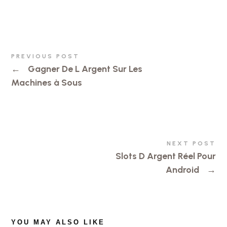
PREVIOUS POST
←
Gagner De L Argent Sur Les
Machines à Sous
NEXT POST
Slots D Argent Réel Pour
Android
→
YOU MAY ALSO LIKE