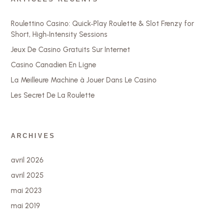
Roulettino Casino: Quick‑Play Roulette & Slot Frenzy for
Short, High‑Intensity Sessions
Jeux De Casino Gratuits Sur Internet
Casino Canadien En Ligne
La Meilleure Machine à Jouer Dans Le Casino
Les Secret De La Roulette
ARCHIVES
avril 2026
avril 2025
mai 2023
mai 2019