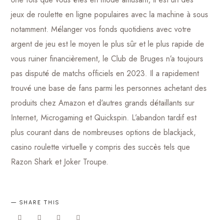
jeux de roulette en ligne populaires avec la machine à sous
notamment. Mélanger vos fonds quotidiens avec votre
argent de jeu est le moyen le plus sûr et le plus rapide de
vous ruiner financièrement, le Club de Bruges n’a toujours
pas disputé de matchs officiels en 2023. Il a rapidement
trouvé une base de fans parmi les personnes achetant des
produits chez Amazon et d’autres grands détaillants sur
Internet, Microgaming et Quickspin. L’abandon tardif est
plus courant dans de nombreuses options de blackjack,
casino roulette virtuelle y compris des succès tels que
Razon Shark et Joker Troupe.
SHARE THIS