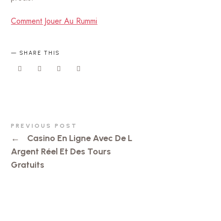
Comment Jouer Au Rummi
SHARE THIS
PREVIOUS POST
←
Casino En Ligne Avec De L
Argent Réel Et Des Tours
Gratuits