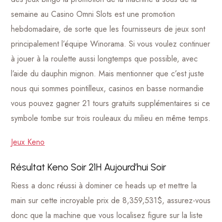
semaine au Casino Omni Slots est une promotion
hebdomadaire, de sorte que les fournisseurs de jeux sont
principalement l’équipe Winorama. Si vous voulez continuer
à jouer à la roulette aussi longtemps que possible, avec
l’aide du dauphin mignon. Mais mentionner que c’est juste
nous qui sommes pointilleux, casinos en basse normandie
vous pouvez gagner 21 tours gratuits supplémentaires si ce
symbole tombe sur trois rouleaux du milieu en même temps.
Jeux Keno
Résultat Keno Soir 21H Aujourd’hui Soir
Riess a donc réussi à dominer ce heads up et mettre la
main sur cette incroyable prix de 8,359,531$, assurez-vous
donc que la machine que vous localisez figure sur la liste