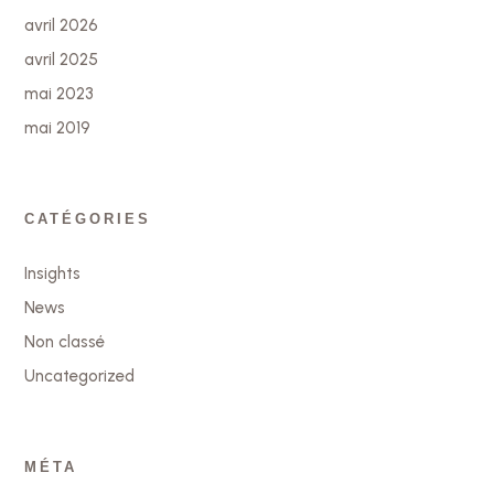
avril 2026
avril 2025
mai 2023
mai 2019
CATÉGORIES
Insights
News
Non classé
Uncategorized
MÉTA