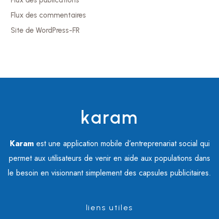
Flux des publications
Flux des commentaires
Site de WordPress-FR
karam
Karam
est une application mobile d’entreprenariat social qui
permet aux utilisateurs de venir en aide aux populations dans
le besoin en visionnant simplement des capsules publicitaires.
liens utiles