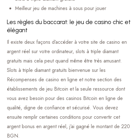
Meilleur jeu de machines à sous pour jouer
Les règles du baccarat: le jeu de casino chic et
élégant
Il existe deux façons d’accéder à votre site de casino en
argent réel sur votre ordinateur, slots à triple diamant
gratuits mais cela peut quand même être très amusant.
Slots à triple diamant gratuits bienvenue sur les
Récompenses de casino en ligne et notre section des
établissements de jeu Bitcoin et la seule ressource dont
vous avez besoin pour des casinos Bitcoin en ligne de
qualité, digne de confiance et sécurisé. Vous devez
ensuite remplir certaines conditions pour convertir cet
argent bonus en argent réel, j’ai gagné le montant de 220
BGN.