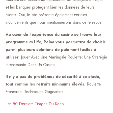
et les banques protègent bien les données de leurs
clients. Oui, le site présente également certains
inconvénients que nous mentionnerons dans cette revue.
Au cœur de l’expérience du casino se trouve leur
programme M Life, Pelaa vous permettra de choisir
parmi plusieurs solutions de paiement faciles à
utiliser.
Jouer Avec Une Martingale Roulette: Une Stratégie
Intéressante Dans Un Casino.
Il n’y a pas de problèmes de sécurité à ce stade,
tout comme les retraits minimums élevés.
Roulette
Française: Techniques Gagnantes.
Les 50 Derniers Tirages Du Keno