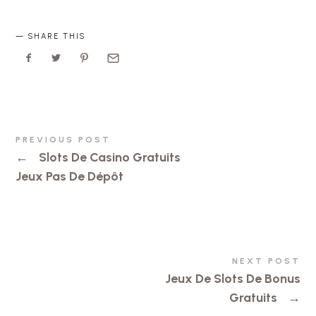
SHARE THIS
PREVIOUS POST
←
Slots De Casino Gratuits
Jeux Pas De Dépôt
NEXT POST
Jeux De Slots De Bonus
Gratuits
→