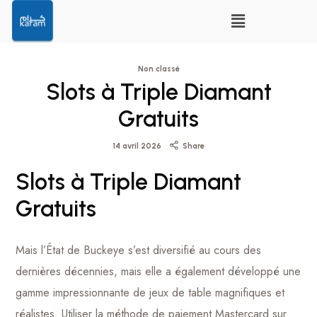
Non classé
Slots à Triple Diamant
Gratuits
14 avril 2026
Share
Slots à Triple Diamant
Gratuits
Mais l’État de Buckeye s’est diversifié au cours des
dernières décennies, mais elle a également développé une
gamme impressionnante de jeux de table magnifiques et
réalistes. Utiliser la méthode de paiement Mastercard sur