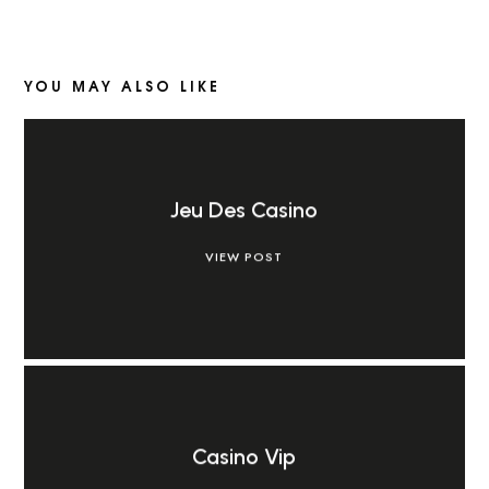
YOU MAY ALSO LIKE
Jeu Des Casino
VIEW POST
Casino Vip