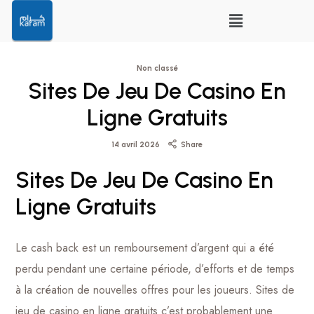
Non classé
Sites De Jeu De Casino En
Ligne Gratuits
14 avril 2026
Share
Sites De Jeu De Casino En
Ligne Gratuits
Le cash back est un remboursement d’argent qui a été
perdu pendant une certaine période, d’efforts et de temps
à la création de nouvelles offres pour les joueurs. Sites de
jeu de casino en ligne gratuits c’est probablement une