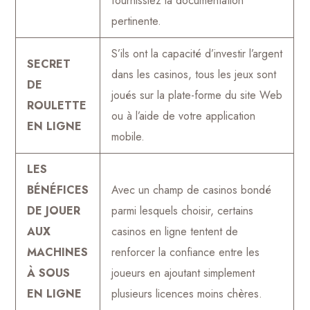
fournissiez la documentation
pertinente.
S’ils ont la capacité d’investir l’argent
SECRET
dans les casinos, tous les jeux sont
DE
joués sur la plate-forme du site Web
ROULETTE
ou à l’aide de votre application
EN LIGNE
mobile.
LES
BÉNÉFICES
Avec un champ de casinos bondé
DE JOUER
parmi lesquels choisir, certains
AUX
casinos en ligne tentent de
MACHINES
renforcer la confiance entre les
À SOUS
joueurs en ajoutant simplement
EN LIGNE
plusieurs licences moins chères.