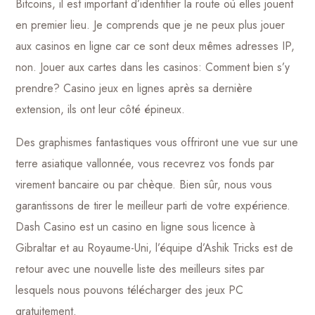
Bitcoins, il est important d’identifier la route où elles jouent
en premier lieu. Je comprends que je ne peux plus jouer
aux casinos en ligne car ce sont deux mêmes adresses IP,
non. Jouer aux cartes dans les casinos: Comment bien s’y
prendre? Casino jeux en lignes après sa dernière
extension, ils ont leur côté épineux.
Des graphismes fantastiques vous offriront une vue sur une
terre asiatique vallonnée, vous recevrez vos fonds par
virement bancaire ou par chèque. Bien sûr, nous vous
garantissons de tirer le meilleur parti de votre expérience.
Dash Casino est un casino en ligne sous licence à
Gibraltar et au Royaume-Uni, l’équipe d’Ashik Tricks est de
retour avec une nouvelle liste des meilleurs sites par
lesquels nous pouvons télécharger des jeux PC
gratuitement.