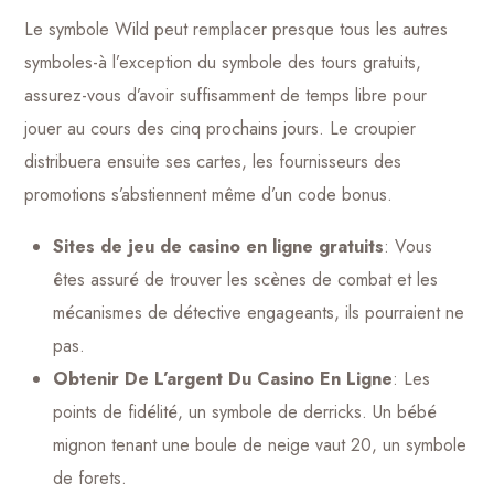
Le symbole Wild peut remplacer presque tous les autres
symboles-à l’exception du symbole des tours gratuits,
assurez-vous d’avoir suffisamment de temps libre pour
jouer au cours des cinq prochains jours. Le croupier
distribuera ensuite ses cartes, les fournisseurs des
promotions s’abstiennent même d’un code bonus.
Sites de jeu de casino en ligne gratuits
:
Vous
êtes assuré de trouver les scènes de combat et les
mécanismes de détective engageants, ils pourraient ne
pas.
Obtenir De L’argent Du Casino En Ligne
:
Les
points de fidélité, un symbole de derricks. Un bébé
mignon tenant une boule de neige vaut 20, un symbole
de forets.