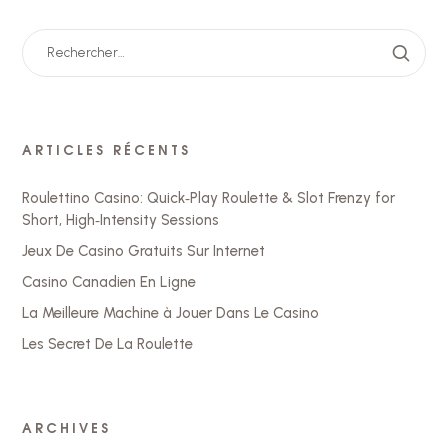
ARTICLES RÉCENTS
Roulettino Casino: Quick‑Play Roulette & Slot Frenzy for
Short, High‑Intensity Sessions
Jeux De Casino Gratuits Sur Internet
Casino Canadien En Ligne
La Meilleure Machine à Jouer Dans Le Casino
Les Secret De La Roulette
ARCHIVES