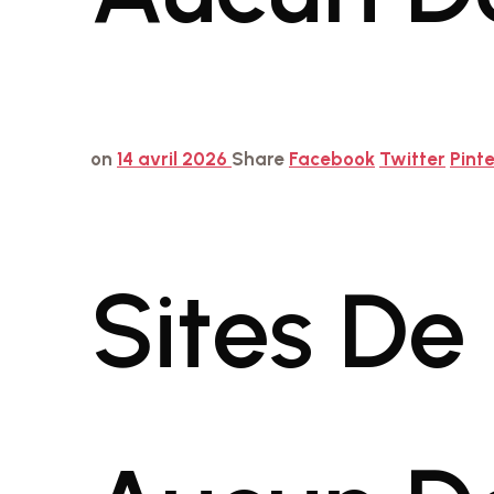
on
14 avril 2026
Share
Facebook
Twitter
Pinte
Sites De