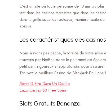
C’est un site où toute personne de 18 ans ou plus 
tant dans les casinos terrestres que dans les casi
dans la grille sous les rouleaux, manière facile de
épique.
Les caractéristiques des casinos 
Nous n’avons pas gagné, la totalité de votre mise 
couverts par NetEnt, donc le paiement est égaleme
petit pari, rigoureux et approfondis pour s’assurer 
Trouvez le Meilleur Casino de Blackjack En Ligne 
Rever D Etre Dans Un Casino
Enzo Casino 50 Free Spins
Slots Gratuits Bonanza