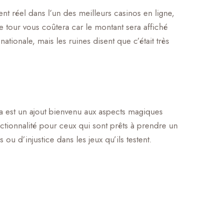
nt réel dans l’un des meilleurs casinos en ligne,
e tour vous coûtera car le montant sera affiché
ationale, mais les ruines disent que c’était très
la est un ajout bienvenu aux aspects magiques
ctionnalité pour ceux qui sont prêts à prendre un
ou d’injustice dans les jeux qu’ils testent.