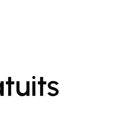
tuits