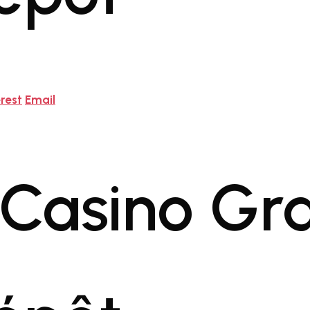
rest
Email
 Casino Gra