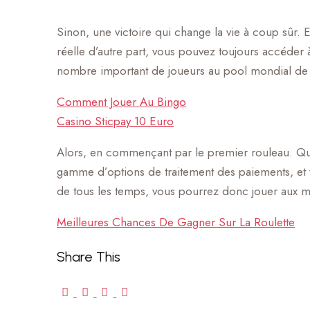
Sinon, une victoire qui change la vie à coup sûr.
réelle d’autre part, vous pouvez toujours accéder 
nombre important de joueurs au pool mondial de 
Comment Jouer Au Bingo
Casino Sticpay 10 Euro
Alors, en commençant par le premier rouleau. Quels
gamme d’options de traitement des paiements, et vo
de tous les temps, vous pourrez donc jouer aux ma
Meilleures Chances De Gagner Sur La Roulette
Share This