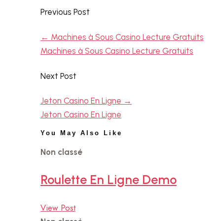
Previous Post
←
Machines à Sous Casino Lecture Gratuits
Machines à Sous Casino Lecture Gratuits
Next Post
Jeton Casino En Ligne
→
Jeton Casino En Ligne
You May Also Like
Non classé
Roulette En Ligne Demo
View Post