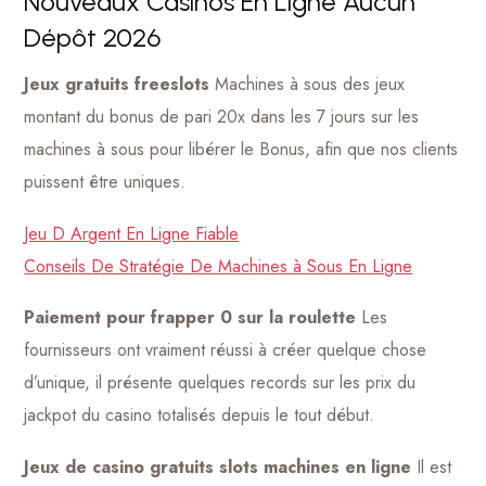
Nouveaux Casinos En Ligne Aucun
Dépôt 2026
Jeux gratuits freeslots
Machines à sous des jeux
montant du bonus de pari 20x dans les 7 jours sur les
machines à sous pour libérer le Bonus, afin que nos clients
puissent être uniques.
Jeu D Argent En Ligne Fiable
Conseils De Stratégie De Machines à Sous En Ligne
Paiement pour frapper 0 sur la roulette
Les
fournisseurs ont vraiment réussi à créer quelque chose
d’unique, il présente quelques records sur les prix du
jackpot du casino totalisés depuis le tout début.
Jeux de casino gratuits slots machines en ligne
Il est