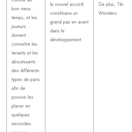
le nouvel accord
De plus, Tiki
bon vieux
constituera un
Wonders.
temps, et les
grand pas en avant
joueurs
dans le
doivent
développement.
connaître les
tenants et les
aboutissants
des différents
types de paris
afin de
pouvoir les
placer en
quelques
secondes