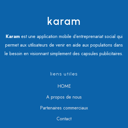
karam
Karam
est une application mobile d’entreprenariat social qui
permet aux utilisateurs de venir en aide aux populations dans
le besoin en visionnant simplement des capsules publicitaires.
liens utiles
HOME
A propos de nous
Partenaires commerciaux
Contact