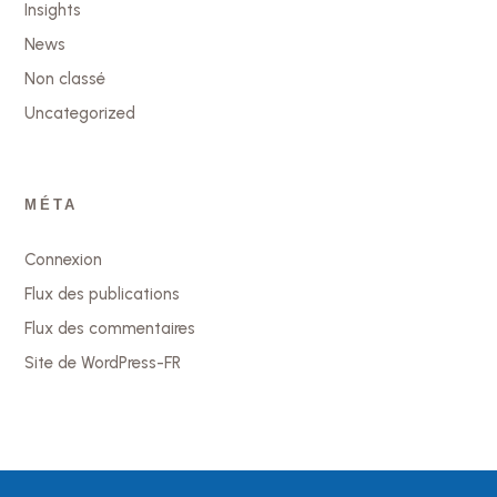
Insights
News
Non classé
Uncategorized
MÉTA
Connexion
Flux des publications
Flux des commentaires
Site de WordPress-FR