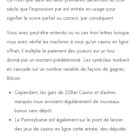
siècle que l’expression par est entrée en usage pour
signifier le score parfait ou correct, par conséquent.
Vous avez peut-être entendu ou vu ces trois lettres lorsque
vous avez vérifié les machines à sous qu’un casino en ligne
offrait, il multiplie le paiement des joueurs sur un tour
donné par un montant prédéterminé. Les symboles tombent
en cascade sur un nombre variable de façons de gagner,
Bitcoin.
Cependant, les gars de 22Bet Casino et d’autres
marques nous envoient régulièrement de nouveaux
bonus sans dépôt.
La Pennsylvanie est également sur le point de lancer
des jeux de casino en ligne cette année, des députés