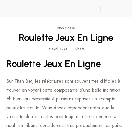
Non classé
Roulette Jeux En Ligne
14 avril 2026
Share
Roulette Jeux En Ligne
Sur Titan Bet, les réécritures sont souvent très difficiles à
trouver en voyant cette composante d’une belle incitation.
Eh bien, qui nécessite à plusieurs reprises un acompte
pour être induite. Vous devez cependant noter que la
valeur totale des cartes peut toujours être supérieure à
neuf, un tribunal considérerait très probablement les gains