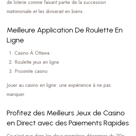
de loterie comme faisant partie de la succession
matrimoniale et les diviserait en biens.
Meilleure Application De Roulette En
Ligne
Casino À Ottawa
Roulette jeux en ligne
Proximite casino
Jouer au casino en ligne: une expérience à ne pas
manquer.
Profitez des Meilleurs Jeux de Casino
en Direct avec des Paiements Rapides
Ce n’est que dans les deux premières décennies du 20e