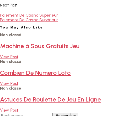
Next Post
Paiement De Casino Supérieur
→
Paiement De Casino Supérieur
You May Also Like
Non classé
Machine à Sous Gratuits Jeu
View Post
Non classé
Combien De Numero Loto
View Post
Non classé
Astuces De Roulette De Jeu En Ligne
View Post