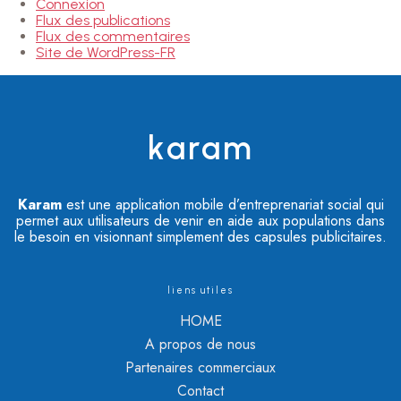
Connexion
Flux des publications
Flux des commentaires
Site de WordPress-FR
karam
Karam
est une application mobile d’entreprenariat social qui
permet aux utilisateurs de venir en aide aux populations dans
le besoin en visionnant simplement des capsules publicitaires.
liens utiles
HOME
A propos de nous
Partenaires commerciaux
Contact