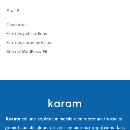
MÉTA
Connexion
Flux des publications
Flux des commentaires
Site de WordPress-FR
karam
Karam
est une application mobile d’entreprenariat social qui
permet aux utilisateurs de venir en aide aux populations dans