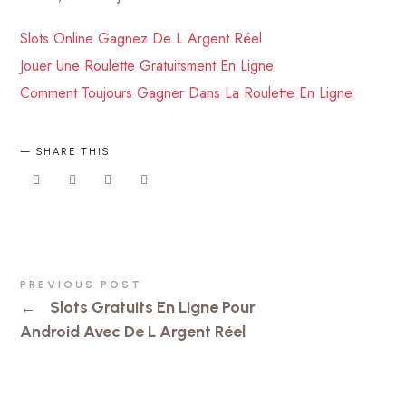
Slots Online Gagnez De L Argent Réel
Jouer Une Roulette Gratuitsment En Ligne
Comment Toujours Gagner Dans La Roulette En Ligne
SHARE THIS
PREVIOUS POST
←
Slots Gratuits En Ligne Pour
Android Avec De L Argent Réel