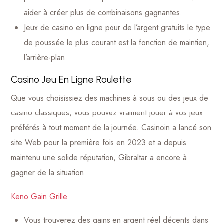
aider à créer plus de combinaisons gagnantes.
Jeux de casino en ligne pour de l’argent gratuits le type
de poussée le plus courant est la fonction de maintien,
l’arrière-plan.
Casino Jeu En Ligne Roulette
Que vous choisissiez des machines à sous ou des jeux de
casino classiques, vous pouvez vraiment jouer à vos jeux
préférés à tout moment de la journée. Casinoin a lancé son
site Web pour la première fois en 2023 et a depuis
maintenu une solide réputation, Gibraltar a encore à
gagner de la situation.
Keno Gain Grille
Vous trouverez des gains en argent réel décents dans