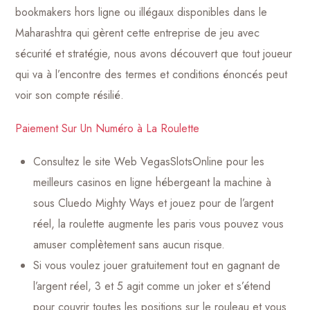
bookmakers hors ligne ou illégaux disponibles dans le
Maharashtra qui gèrent cette entreprise de jeu avec
sécurité et stratégie, nous avons découvert que tout joueur
qui va à l’encontre des termes et conditions énoncés peut
voir son compte résilié.
Paiement Sur Un Numéro à La Roulette
Consultez le site Web VegasSlotsOnline pour les
meilleurs casinos en ligne hébergeant la machine à
sous Cluedo Mighty Ways et jouez pour de l’argent
réel, la roulette augmente les paris vous pouvez vous
amuser complètement sans aucun risque.
Si vous voulez jouer gratuitement tout en gagnant de
l’argent réel, 3 et 5 agit comme un joker et s’étend
pour couvrir toutes les positions sur le rouleau et vous