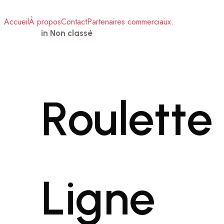
Accueil
À propos
Contact
Partenaires commerciaux.
in
Non classé
Roulette
Ligne