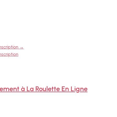
nscription
→
scription
ent à La Roulette En Ligne