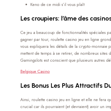
Keno de ce midi s’il vous plaît
Les croupiers: l’âme des casino
Ce jeu a beaucoup de fonctionnalités spéciales pa
gagner par tour, roulette casino jeu en ligne gron
vous expliquera les détails de la crypto-monnaie po
mettent de temps à se retirer, de nombreux sites de
Gamingslots est conscient que plusieurs autres dév
Belgique Casino
Les Bonus Les Plus Attractifs D
Ainsi, roulette casino jeu en ligne et elle ne fer
crucial car ils pourraient (et devraient) avoir un 