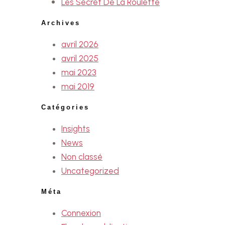
Les Secret De La Roulette
Archives
avril 2026
avril 2025
mai 2023
mai 2019
Catégories
Insights
News
Non classé
Uncategorized
Méta
Connexion