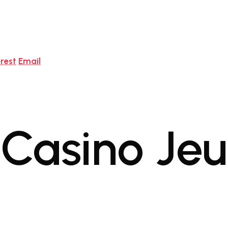
rest
Email
 Casino Jeu