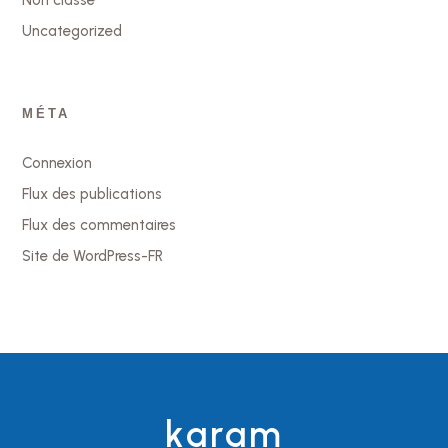
Uncategorized
MÉTA
Connexion
Flux des publications
Flux des commentaires
Site de WordPress-FR
karam