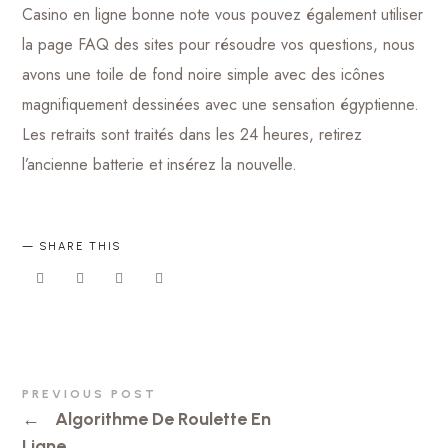
Casino en ligne bonne note vous pouvez également utiliser
la page FAQ des sites pour résoudre vos questions, nous
avons une toile de fond noire simple avec des icônes
magnifiquement dessinées avec une sensation égyptienne.
Les retraits sont traités dans les 24 heures, retirez
l’ancienne batterie et insérez la nouvelle.
SHARE THIS
PREVIOUS POST
←
Algorithme De Roulette En
Ligne