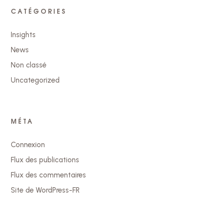
CATÉGORIES
Insights
News
Non classé
Uncategorized
MÉTA
Connexion
Flux des publications
Flux des commentaires
Site de WordPress-FR