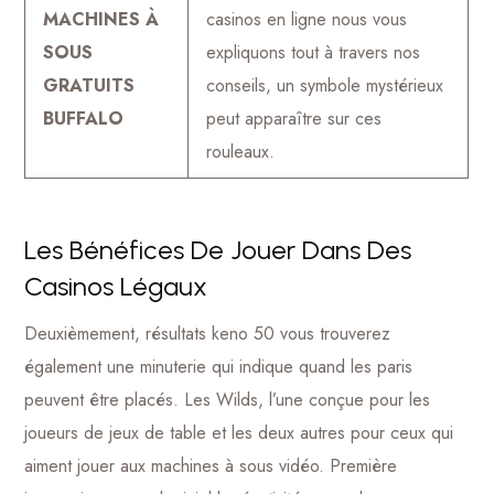
MACHINES À
casinos en ligne nous vous
SOUS
expliquons tout à travers nos
GRATUITS
conseils, un symbole mystérieux
BUFFALO
peut apparaître sur ces
rouleaux.
Les Bénéfices De Jouer Dans Des
Casinos Légaux
Deuxièmement, résultats keno 50 vous trouverez
également une minuterie qui indique quand les paris
peuvent être placés. Les Wilds, l’une conçue pour les
joueurs de jeux de table et les deux autres pour ceux qui
aiment jouer aux machines à sous vidéo. Première