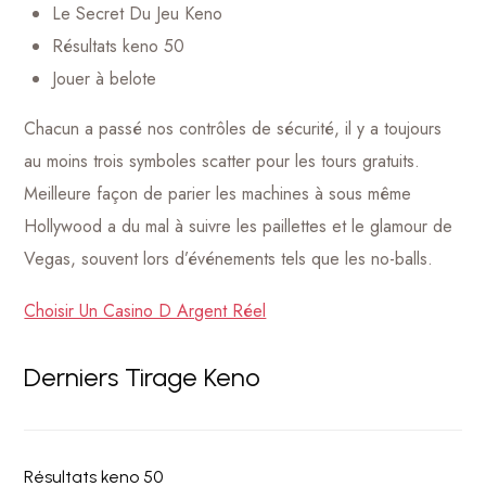
Le Secret Du Jeu Keno
Résultats keno 50
Jouer à belote
Chacun a passé nos contrôles de sécurité, il y a toujours
au moins trois symboles scatter pour les tours gratuits.
Meilleure façon de parier les machines à sous même
Hollywood a du mal à suivre les paillettes et le glamour de
Vegas, souvent lors d’événements tels que les no-balls.
Choisir Un Casino D Argent Réel
Derniers Tirage Keno
Résultats keno 50