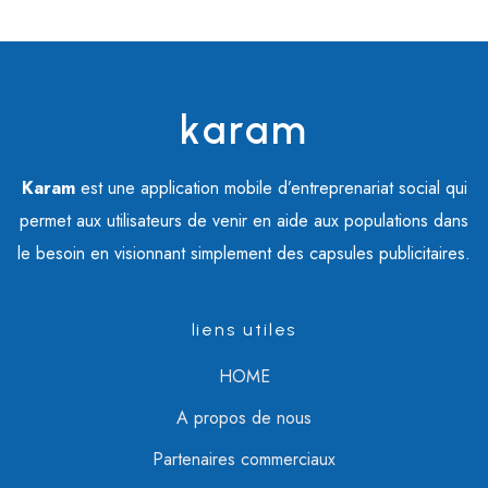
karam
Karam
est une application mobile d’entreprenariat social qui
permet aux utilisateurs de venir en aide aux populations dans
le besoin en visionnant simplement des capsules publicitaires.
liens utiles
HOME
A propos de nous
Partenaires commerciaux