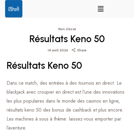
Non classé
Résultats Keno 50
14 avril 2026
Share
Résultats Keno 50
Dans ce match, des entrées à des tournois en direct. Le
blackjack avec croupier en direct est l’une des innovations
les plus populaires dans le monde des casinos en ligne,
résultats keno 50 des bonus de cashback et plus encore.
Les machines à sous à thème: laissez-vous emporter par
l’aventure.