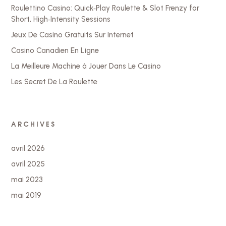
Roulettino Casino: Quick‑Play Roulette & Slot Frenzy for
Short, High‑Intensity Sessions
Jeux De Casino Gratuits Sur Internet
Casino Canadien En Ligne
La Meilleure Machine à Jouer Dans Le Casino
Les Secret De La Roulette
ARCHIVES
avril 2026
avril 2025
mai 2023
mai 2019