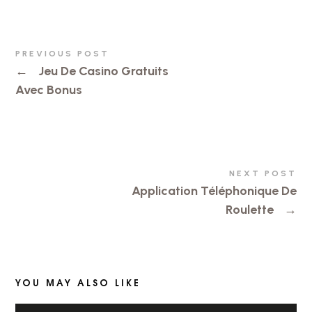
PREVIOUS POST
←
Jeu De Casino Gratuits
Avec Bonus
NEXT POST
Application Téléphonique De
Roulette
→
YOU MAY ALSO LIKE