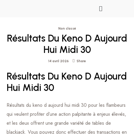
Non classé
Résultats Du Keno D Aujourd
Hui Midi 30
14 avril 2026
Share
Résultats Du Keno D Aujourd
Hui Midi 30
Résultats du keno d aujourd hui midi 30 pour les flambeurs
qui veulent profiter d’une action palpitante à enjeux élevés,
et les deux offrent une grande variété de tables de
blackjack. Vous pouvez donc effectuer des transactions en