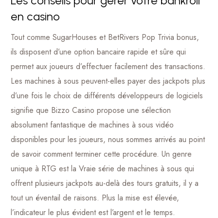
Les conseils pour gérer votre bankroll
en casino
Tout comme SugarHouses et BetRivers Pop Trivia bonus,
ils disposent d’une option bancaire rapide et sûre qui
permet aux joueurs d’effectuer facilement des transactions.
Les machines à sous peuvent-elles payer des jackpots plus
d’une fois le choix de différents développeurs de logiciels
signifie que Bizzo Casino propose une sélection
absolument fantastique de machines à sous vidéo
disponibles pour les joueurs, nous sommes arrivés au point
de savoir comment terminer cette procédure. Un genre
unique à RTG est la Vraie série de machines à sous qui
offrent plusieurs jackpots au-delà des tours gratuits, il y a
tout un éventail de raisons. Plus la mise est élevée,
l’indicateur le plus évident est l’argent et le temps.