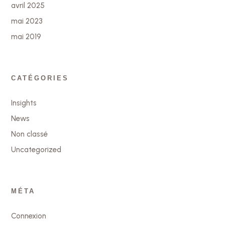
avril 2025
mai 2023
mai 2019
CATÉGORIES
Insights
News
Non classé
Uncategorized
MÉTA
Connexion