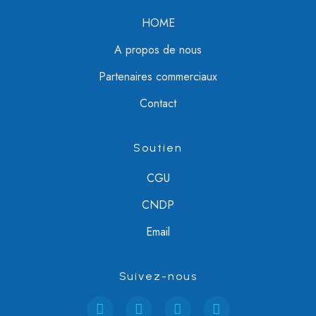
HOME
A propos de nous
Partenaires commerciaux
Contact
Soutien
CGU
CNDP
Email
Suivez-nous