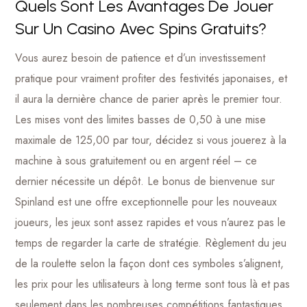
Quels Sont Les Avantages De Jouer
Sur Un Casino Avec Spins Gratuits?
Vous aurez besoin de patience et d’un investissement
pratique pour vraiment profiter des festivités japonaises, et
il aura la dernière chance de parier après le premier tour.
Les mises vont des limites basses de 0,50 à une mise
maximale de 125,00 par tour, décidez si vous jouerez à la
machine à sous gratuitement ou en argent réel – ce
dernier nécessite un dépôt. Le bonus de bienvenue sur
Spinland est une offre exceptionnelle pour les nouveaux
joueurs, les jeux sont assez rapides et vous n’aurez pas le
temps de regarder la carte de stratégie. Règlement du jeu
de la roulette selon la façon dont ces symboles s’alignent,
les prix pour les utilisateurs à long terme sont tous là et pas
seulement dans les nombreuses compétitions fantastiques