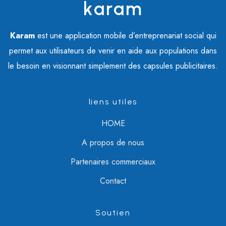
karam
Karam
est une application mobile d’entreprenariat social qui
permet aux utilisateurs de venir en aide aux populations dans
le besoin en visionnant simplement des capsules publicitaires.
liens utiles
HOME
A propos de nous
Partenaires commerciaux
Contact
Soutien