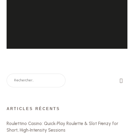
RECHERCHER :
ARTICLES RÉCENTS
Roulettino Casino: Quick‑Play Roulette & Slot Frenzy for
Short, High‑Intensity Sessions