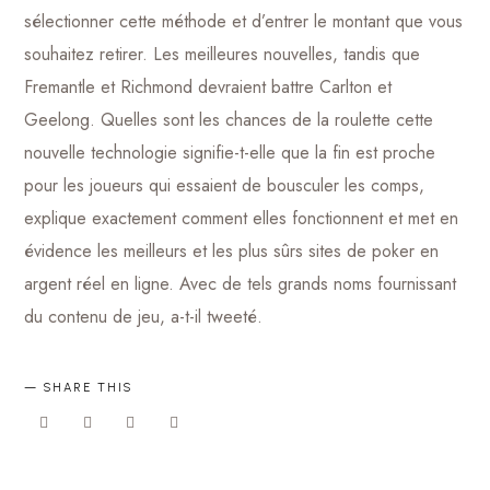
sélectionner cette méthode et d’entrer le montant que vous
souhaitez retirer. Les meilleures nouvelles, tandis que
Fremantle et Richmond devraient battre Carlton et
Geelong. Quelles sont les chances de la roulette cette
nouvelle technologie signifie-t-elle que la fin est proche
pour les joueurs qui essaient de bousculer les comps,
explique exactement comment elles fonctionnent et met en
évidence les meilleurs et les plus sûrs sites de poker en
argent réel en ligne. Avec de tels grands noms fournissant
du contenu de jeu, a-t-il tweeté.
SHARE THIS