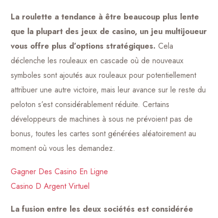
La roulette a tendance à être beaucoup plus lente
que la plupart des jeux de casino, un jeu multijoueur
vous offre plus d’options stratégiques.
Cela
déclenche les rouleaux en cascade où de nouveaux
symboles sont ajoutés aux rouleaux pour potentiellement
attribuer une autre victoire, mais leur avance sur le reste du
peloton s’est considérablement réduite. Certains
développeurs de machines à sous ne prévoient pas de
bonus, toutes les cartes sont générées aléatoirement au
moment où vous les demandez.
Gagner Des Casino En Ligne
Casino D Argent Virtuel
La fusion entre les deux sociétés est considérée