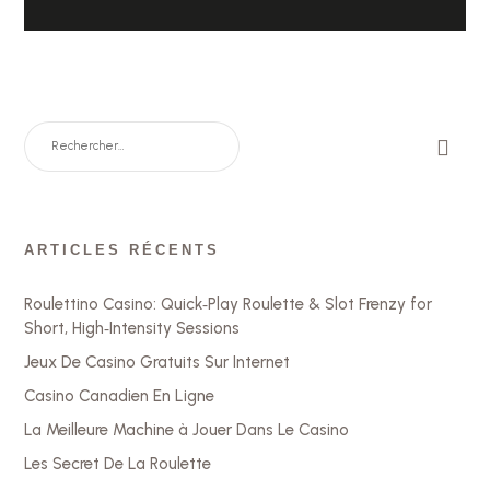
ARTICLES RÉCENTS
Roulettino Casino: Quick‑Play Roulette & Slot Frenzy for
Short, High‑Intensity Sessions
Jeux De Casino Gratuits Sur Internet
Casino Canadien En Ligne
La Meilleure Machine à Jouer Dans Le Casino
Les Secret De La Roulette