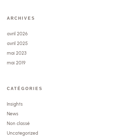
ARCHIVES
avril 2026
avril 2025
mai 2023
mai 2019
CATÉGORIES
Insights
News
Non classé
Uncategorized