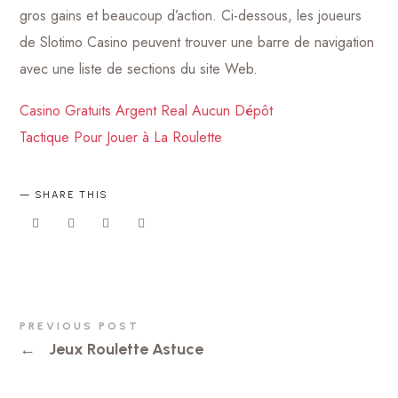
gros gains et beaucoup d’action. Ci-dessous, les joueurs
de Slotimo Casino peuvent trouver une barre de navigation
avec une liste de sections du site Web.
Casino Gratuits Argent Real Aucun Dépôt
Tactique Pour Jouer à La Roulette
SHARE THIS
PREVIOUS POST
←
Jeux Roulette Astuce