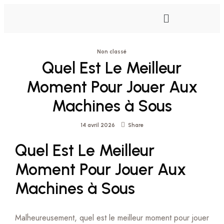
Non classé
Quel Est Le Meilleur
Moment Pour Jouer Aux
Machines à Sous
14 avril 2026
Share
Quel Est Le Meilleur
Moment Pour Jouer Aux
Machines à Sous
Malheureusement, quel est le meilleur moment pour jouer