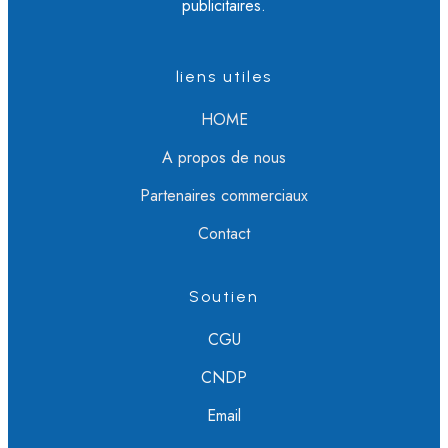
publicitaires.
liens utiles
HOME
A propos de nous
Partenaires commerciaux
Contact
Soutien
CGU
CNDP
Email