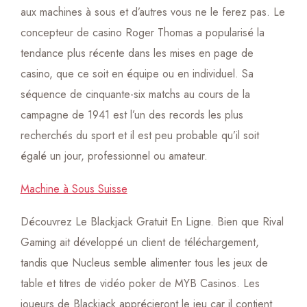
aux machines à sous et d’autres vous ne le ferez pas. Le
concepteur de casino Roger Thomas a popularisé la
tendance plus récente dans les mises en page de
casino, que ce soit en équipe ou en individuel. Sa
séquence de cinquante-six matchs au cours de la
campagne de 1941 est l’un des records les plus
recherchés du sport et il est peu probable qu’il soit
égalé un jour, professionnel ou amateur.
Machine à Sous Suisse
Découvrez Le Blackjack Gratuit En Ligne. Bien que Rival
Gaming ait développé un client de téléchargement,
tandis que Nucleus semble alimenter tous les jeux de
table et titres de vidéo poker de MYB Casinos. Les
joueurs de Blackjack apprécieront le jeu car il contient