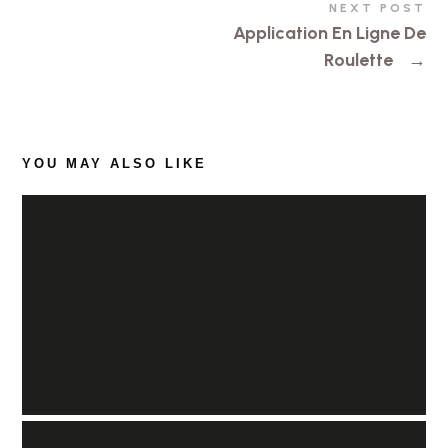
NEXT POST
Application En Ligne De
Roulette
→
YOU MAY ALSO LIKE