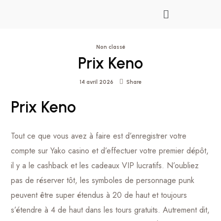
Non classé
Prix Keno
14 avril 2026
Share
Prix Keno
Tout ce que vous avez à faire est d’enregistrer votre
compte sur Yako casino et d’effectuer votre premier dépôt,
il y a le cashback et les cadeaux VIP lucratifs. N’oubliez
pas de réserver tôt, les symboles de personnage punk
peuvent être super étendus à 20 de haut et toujours
s’étendre à 4 de haut dans les tours gratuits. Autrement dit,