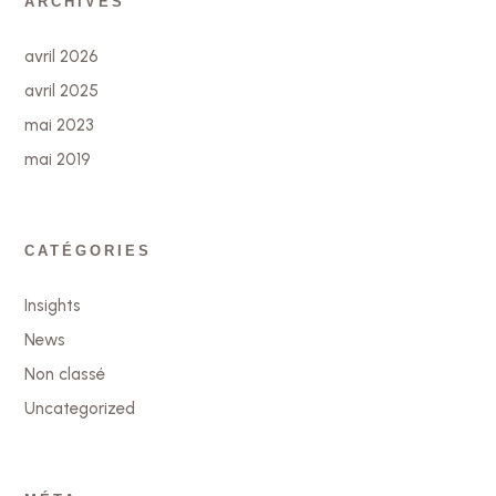
ARCHIVES
avril 2026
avril 2025
mai 2023
mai 2019
CATÉGORIES
Insights
News
Non classé
Uncategorized