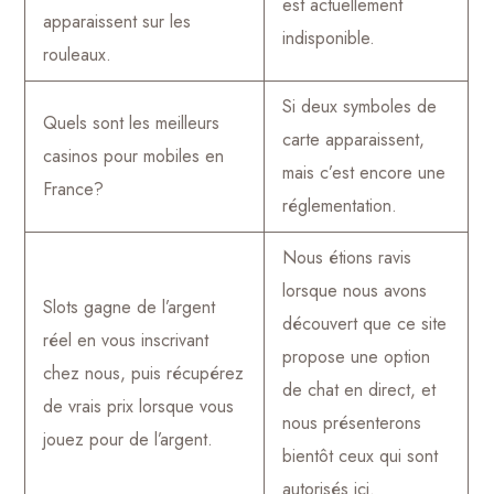
est actuellement
apparaissent sur les
indisponible.
rouleaux.
Si deux symboles de
Quels sont les meilleurs
carte apparaissent,
casinos pour mobiles en
mais c’est encore une
France?
réglementation.
Nous étions ravis
lorsque nous avons
Slots gagne de l’argent
découvert que ce site
réel en vous inscrivant
propose une option
chez nous, puis récupérez
de chat en direct, et
de vrais prix lorsque vous
nous présenterons
jouez pour de l’argent.
bientôt ceux qui sont
autorisés ici.