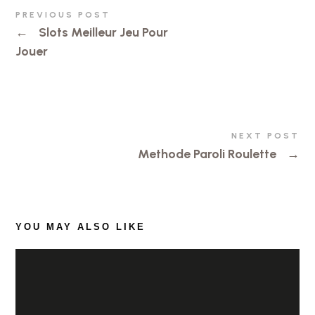
PREVIOUS POST
←
Slots Meilleur Jeu Pour
Jouer
NEXT POST
Methode Paroli Roulette
→
YOU MAY ALSO LIKE