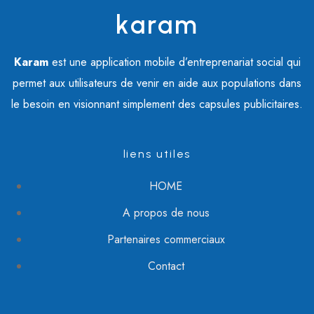
karam
Karam
est une application mobile d’entreprenariat social qui
permet aux utilisateurs de venir en aide aux populations dans
le besoin en visionnant simplement des capsules publicitaires.
liens utiles
HOME
A propos de nous
Partenaires commerciaux
Contact