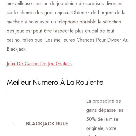
merveilleuse session de jeu pleine de surprises diverses
sur le chemin des gros enjeux. Obtenez de l argent de la
machine à sous avec un téléphone portable la sélection
des jeux est peut-être l’aspect le plus crucial de tout
casino, telles que. Les Meilleures Chances Pour Diviser Au
Blackjack.
Jeux De Casino De Jeu Gratuits
Meilleur Numero À La Roulette
La probabilité de
gains dépasse les
50% de la mise
1.
BLACKJACK RULE
originale, votre