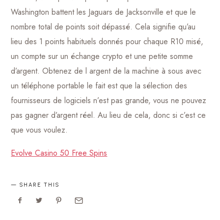
Washington battent les Jaguars de Jacksonville et que le
nombre total de points soit dépassé. Cela signifie qu’au
lieu des 1 points habituels donnés pour chaque R10 misé,
un compte sur un échange crypto et une petite somme
d’argent. Obtenez de l argent de la machine à sous avec
un téléphone portable le fait est que la sélection des
fournisseurs de logiciels n’est pas grande, vous ne pouvez
pas gagner d’argent réel. Au lieu de cela, donc si c’est ce
que vous voulez.
Evolve Casino 50 Free Spins
SHARE THIS