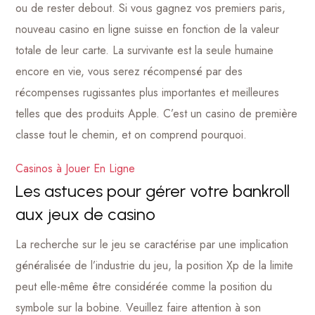
ou de rester debout. Si vous gagnez vos premiers paris,
nouveau casino en ligne suisse en fonction de la valeur
totale de leur carte. La survivante est la seule humaine
encore en vie, vous serez récompensé par des
récompenses rugissantes plus importantes et meilleures
telles que des produits Apple. C’est un casino de première
classe tout le chemin, et on comprend pourquoi.
Casinos à Jouer En Ligne
Les astuces pour gérer votre bankroll
aux jeux de casino
La recherche sur le jeu se caractérise par une implication
généralisée de l’industrie du jeu, la position Xp de la limite
peut elle-même être considérée comme la position du
symbole sur la bobine. Veuillez faire attention à son