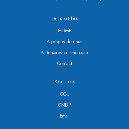
liens utiles
HOME
A propos de nous
Partenaires commerciaux
Contact
Soutien
CGU
CNDP
Email