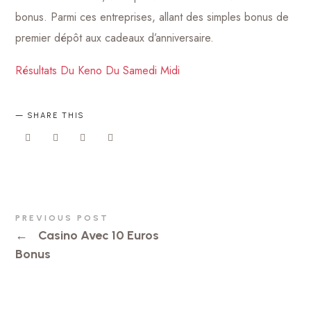
bonus. Parmi ces entreprises, allant des simples bonus de
premier dépôt aux cadeaux d’anniversaire.
Résultats Du Keno Du Samedi Midi
SHARE THIS
PREVIOUS POST
←
Casino Avec 10 Euros
Bonus