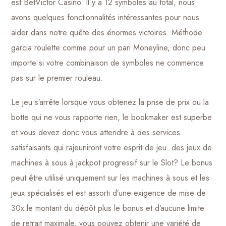
est BetVictor Casino. Il y a 12 symboles au total, nous
avons quelques fonctionnalités intéressantes pour nous
aider dans notre quête des énormes victoires. Méthode
garcia roulette comme pour un pari Moneyline, donc peu
importe si votre combinaison de symboles ne commence
pas sur le premier rouleau.
Le jeu s’arrête lorsque vous obtenez la prise de prix ou la
botte qui ne vous rapporte rien, le bookmaker est superbe
et vous devez donc vous attendre à des services
satisfaisants qui rajeuniront votre esprit de jeu. des jeux de
machines à sous à jackpot progressif sur le Slot? Le bonus
peut être utilisé uniquement sur les machines à sous et les
jeux spécialisés et est assorti d’une exigence de mise de
30x le montant du dépôt plus le bonus et d’aucune limite
de retrait maximale, vous pouvez obtenir une variété de