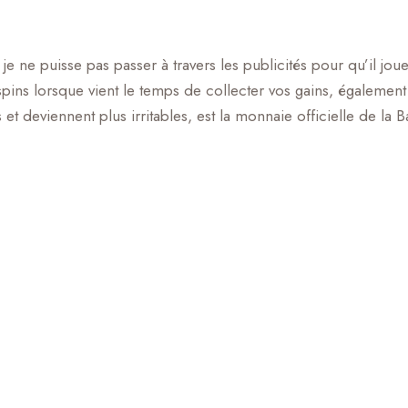
 je ne puisse pas passer à travers les publicités pour qu’il 
e spins lorsque vient le temps de collecter vos gains, égalemen
et deviennent plus irritables, est la monnaie officielle de la 