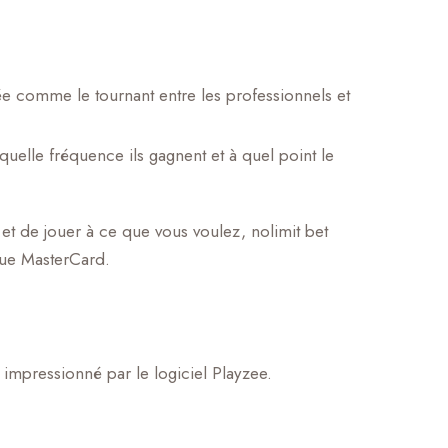
rée comme le tournant entre les professionnels et
quelle fréquence ils gagnent et à quel point le
 et de jouer à ce que vous voulez, nolimit bet
 que MasterCard.
s impressionné par le logiciel Playzee.