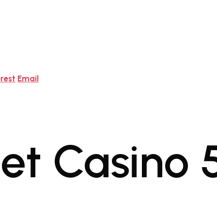
rest
Email
Bet Casino 