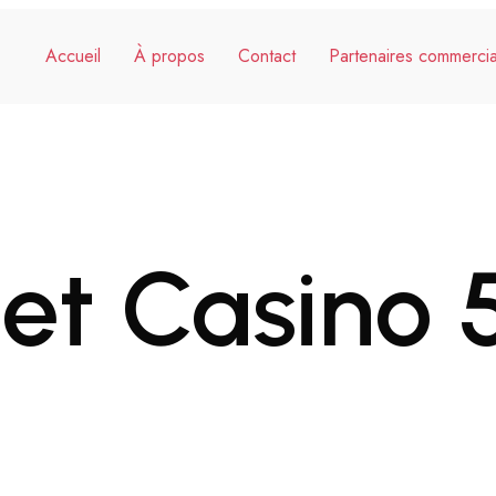
Accueil
À propos
Contact
Partenaires commerci
Bet Casino 