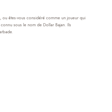
joue, ou êtes-vous considéré comme un joueur qui
t connu sous le nom de Dollar Bajan. Ils
Barbade.