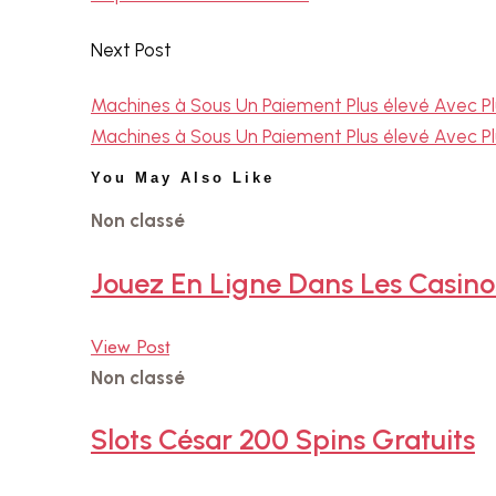
Next Post
Machines à Sous Un Paiement Plus élevé Avec P
Machines à Sous Un Paiement Plus élevé Avec P
You May Also Like
Non classé
Jouez En Ligne Dans Les Casino
View Post
Non classé
Slots César 200 Spins Gratuits