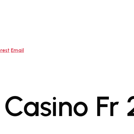
rest
Email
Casino Fr