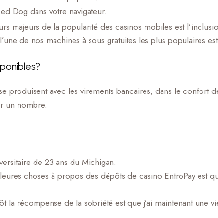
ed Dog dans votre navigateur.
eurs majeurs de la popularité des casinos mobiles est l’inclus
l’une de nos machines à sous gratuites les plus populaires est
sponibles?
 se produisent avec les virements bancaires, dans le confort de 
sur un nombre.
ersitaire de 23 ans du Michigan.
leures choses à propos des dépôts de casino EntroPay est qu’i
ôt la récompense de la sobriété est que j’ai maintenant une vi