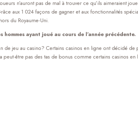
ueurs n’auront pas de mal à trouver ce qu’ils aimeraient jouer
 Grâce aux 1 024 façons de gagner et aux fonctionnalités spéc
dehors du Royaume-Uni.
 hommes ayant joué au cours de l’année précédente.
de jeu au casino? Certains casinos en ligne ont décidé de prou
 peut-être pas des tas de bonus comme certains casinos en lig