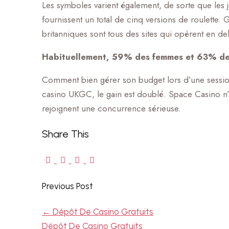
Les symboles varient également, de sorte que les jo
fournissent un total de cinq versions de roulette.
britanniques sont tous des sites qui opèrent en 
Habituellement, 59% des femmes et 63% des
Comment bien gérer son budget lors d’une session 
casino UKGC, le gain est doublé. Space Casino n’a
rejoignent une concurrence sérieuse.
Share This
Previous Post
←
Dépôt De Casino Gratuits
Dépôt De Casino Gratuits