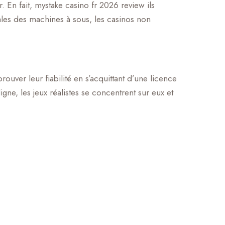
. En fait, mystake casino fr 2026 review ils
iales des machines à sous, les casinos non
ver leur fiabilité en s’acquittant d’une licence
ne, les jeux réalistes se concentrent sur eux et