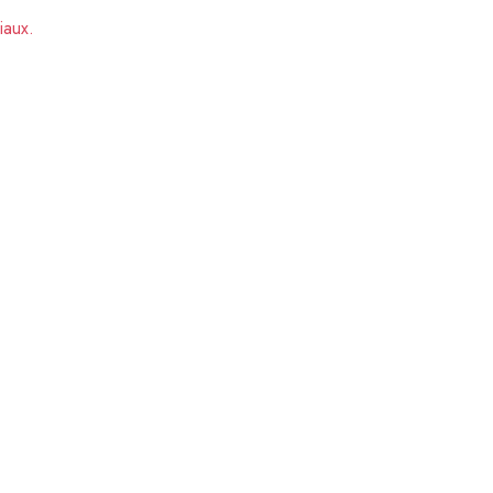
iaux.