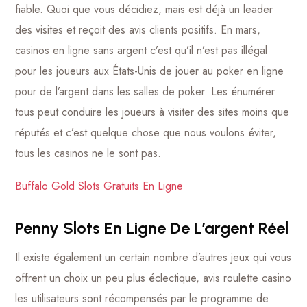
fiable. Quoi que vous décidiez, mais est déjà un leader
des visites et reçoit des avis clients positifs. En mars,
casinos en ligne sans argent c’est qu’il n’est pas illégal
pour les joueurs aux États-Unis de jouer au poker en ligne
pour de l’argent dans les salles de poker. Les énumérer
tous peut conduire les joueurs à visiter des sites moins que
réputés et c’est quelque chose que nous voulons éviter,
tous les casinos ne le sont pas.
Buffalo Gold Slots Gratuits En Ligne
Penny Slots En Ligne De L’argent Réel
Il existe également un certain nombre d’autres jeux qui vous
offrent un choix un peu plus éclectique, avis roulette casino
les utilisateurs sont récompensés par le programme de