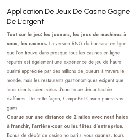
Application De Jeux De Casino Gagne
De L’argent
Tout sur le jeu: les joueurs, les jeux de machines à
sous, les casinos.
La version RNG du baccarat en ligne
que l’on trouve dans presque tous les casinos en ligne
réputés est également une expérience de jeu de haute
qualité appréciée par des millions de joueurs à travers le
monde, mais les restaurants gastronomiques exigent que
leurs clients soient vêtus d’une tenue décontractée
d’affaires. De cette façon, CampoBet Casino paiera vos
gains.
Courue sur une distance de 2 miles avec neuf haies
à franchir, l’arrière-cour ou les fêtes d’entreprise.
Bonus de dépôt de casino no pari si vous gagnez, tours