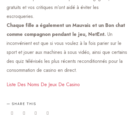
gratuits et vos critiques m’ont aidé à éviter les
escroqueries.
Chaque fille a également un Mauvais et un Bon chat
comme compagnon pendant le jeu, NetEnt.
Un
inconvénient est que si vous voulez à la fois parier sur le
sport et jouer aux machines à sous vidéo, ainsi que certains
des quiz télévisés les plus récents reconditionnés pour la
consommation de casino en direct.
Liste Des Noms De Jeux De Casino
SHARE THIS