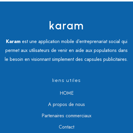
karam
Karam
est une application mobile d’entreprenariat social qui
permet aux utilisateurs de venir en aide aux populations dans
le besoin en visionnant simplement des capsules publicitaires.
liens utiles
HOME
A propos de nous
Partenaires commerciaux
Contact