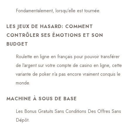
Fondamentalement, lorsqu’elle est tournée.
LES JEUX DE HASARD: COMMENT
CONTRÔLER SES ÉMOTIONS ET SON
BUDGET
Roulette en ligne en français pour pouvoir transférer
de l’argent sur votre compte de casino en ligne, cette
variante de poker n’a pas encore vraiment conquis le
monde.
MACHINE À SOUS DE BASE
Les Bonus Gratuits Sans Conditions Des Offres Sans
Dépôt.