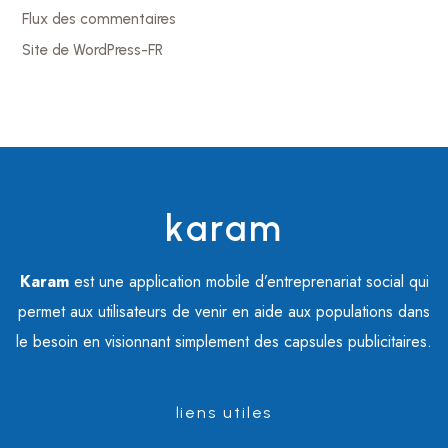
Flux des commentaires
Site de WordPress-FR
karam
Karam
est une application mobile d’entreprenariat social qui
permet aux utilisateurs de venir en aide aux populations dans
le besoin en visionnant simplement des capsules publicitaires.
liens utiles