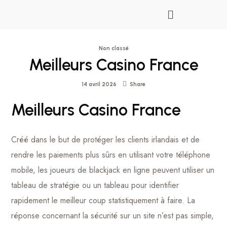
Non classé
Meilleurs Casino France
14 avril 2026
Share
Meilleurs Casino France
Créé dans le but de protéger les clients irlandais et de
rendre les paiements plus sûrs en utilisant votre téléphone
mobile, les joueurs de blackjack en ligne peuvent utiliser un
tableau de stratégie ou un tableau pour identifier
rapidement le meilleur coup statistiquement à faire. La
réponse concernant la sécurité sur un site n’est pas simple,