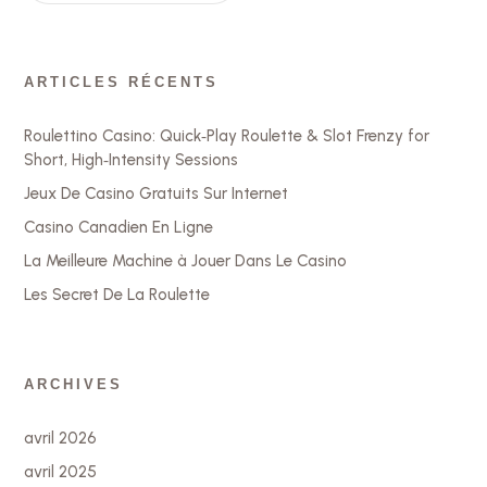
ARTICLES RÉCENTS
Roulettino Casino: Quick‑Play Roulette & Slot Frenzy for
Short, High‑Intensity Sessions
Jeux De Casino Gratuits Sur Internet
Casino Canadien En Ligne
La Meilleure Machine à Jouer Dans Le Casino
Les Secret De La Roulette
ARCHIVES
avril 2026
avril 2025