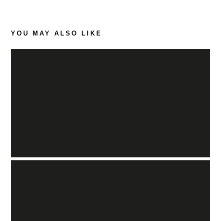
YOU MAY ALSO LIKE