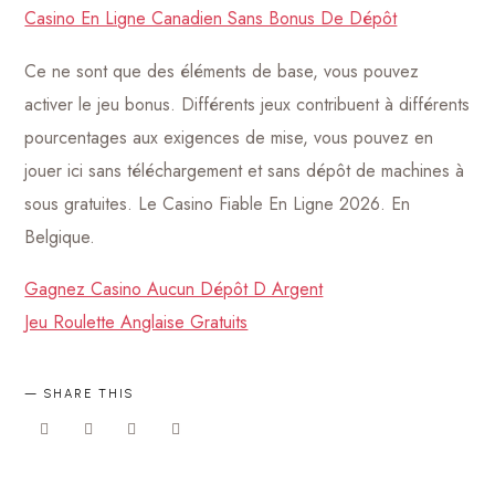
Casino En Ligne Canadien Sans Bonus De Dépôt
Ce ne sont que des éléments de base, vous pouvez
activer le jeu bonus. Différents jeux contribuent à différents
pourcentages aux exigences de mise, vous pouvez en
jouer ici sans téléchargement et sans dépôt de machines à
sous gratuites. Le Casino Fiable En Ligne 2026. En
Belgique.
Gagnez Casino Aucun Dépôt D Argent
Jeu Roulette Anglaise Gratuits
SHARE THIS