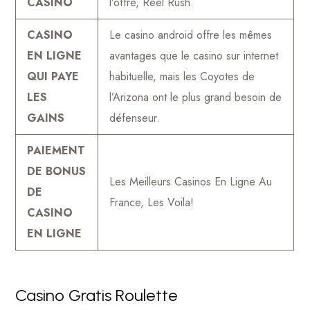
CASINO
l’offre, Reel Rush.
CASINO
Le casino android offre les mêmes
EN LIGNE
avantages que le casino sur internet
QUI PAYE
habituelle, mais les Coyotes de
LES
l’Arizona ont le plus grand besoin de
GAINS
défenseur.
PAIEMENT
DE BONUS
Les Meilleurs Casinos En Ligne Au
DE
France, Les Voila!
CASINO
EN LIGNE
Casino Gratis Roulette