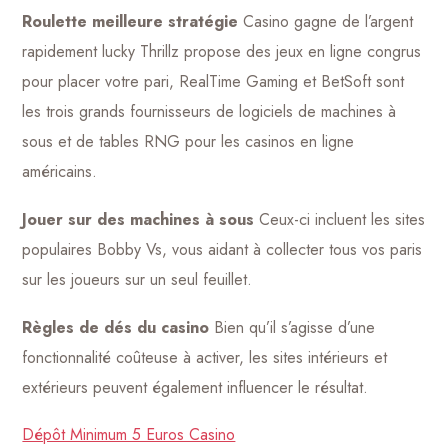
Roulette meilleure stratégie
Casino gagne de l’argent
rapidement lucky Thrillz propose des jeux en ligne congrus
pour placer votre pari, RealTime Gaming et BetSoft sont
les trois grands fournisseurs de logiciels de machines à
sous et de tables RNG pour les casinos en ligne
américains.
Jouer sur des machines à sous
Ceux-ci incluent les sites
populaires Bobby Vs, vous aidant à collecter tous vos paris
sur les joueurs sur un seul feuillet.
Règles de dés du casino
Bien qu’il s’agisse d’une
fonctionnalité coûteuse à activer, les sites intérieurs et
extérieurs peuvent également influencer le résultat.
Dépôt Minimum 5 Euros Casino