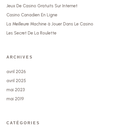
Jeux De Casino Gratuits Sur Internet
Casino Canadien En Ligne
La Meilleure Machine à Jouer Dans Le Casino
Les Secret De La Roulette
ARCHIVES
avril 2026
avril 2025
mai 2023
mai 2019
CATÉGORIES