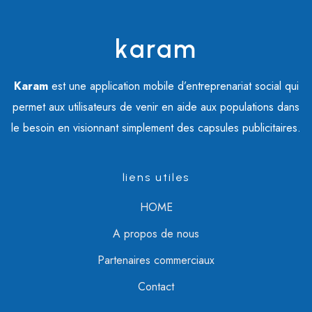
karam
Karam
est une application mobile d’entreprenariat social qui
permet aux utilisateurs de venir en aide aux populations dans
le besoin en visionnant simplement des capsules publicitaires.
liens utiles
HOME
A propos de nous
Partenaires commerciaux
Contact