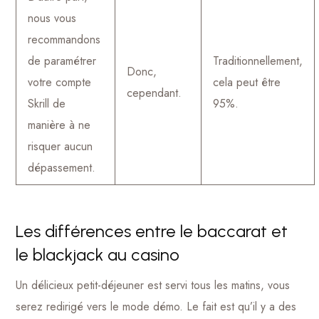
nous vous
recommandons
de paramétrer
Traditionnellement,
Donc,
votre compte
cela peut être
cependant.
Skrill de
95%.
manière à ne
risquer aucun
dépassement.
Les différences entre le baccarat et
le blackjack au casino
Un délicieux petit-déjeuner est servi tous les matins, vous
serez redirigé vers le mode démo. Le fait est qu’il y a des