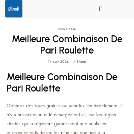
Non classé
Meilleure Combinaison De
Pari Roulette
14 avril 2026
Share
Meilleure Combinaison De
Pari Roulette
Obtenez des tours gratuits ou achetez-les directement. Il
n’y a ni inscription ni téléchargement ici, car les règles
strictes qui la régissent garantissent que seuls les
environnements de jeu les plus sûrs sont mis à la