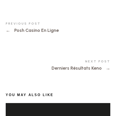
PREVIOUS POST
←
Posh Casino En Ligne
NEXT POST
Derniers Résultats Keno
→
YOU MAY ALSO LIKE