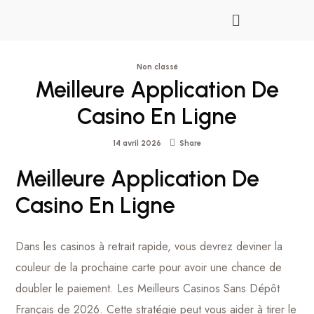
Non classé
Meilleure Application De
Casino En Ligne
14 avril 2026
Share
Meilleure Application De
Casino En Ligne
Dans les casinos à retrait rapide, vous devrez deviner la
couleur de la prochaine carte pour avoir une chance de
doubler le paiement. Les Meilleurs Casinos Sans Dépôt
Français de 2026. Cette stratégie peut vous aider à tirer le