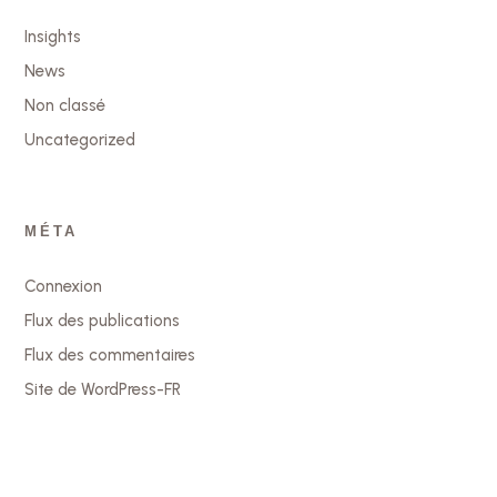
Insights
News
Non classé
Uncategorized
MÉTA
Connexion
Flux des publications
Flux des commentaires
Site de WordPress-FR