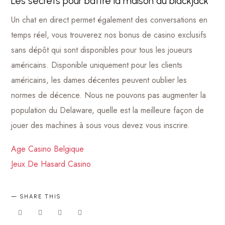
Les secrets pour battre la maison au blackjack
Un chat en direct permet également des conversations en
temps réel, vous trouverez nos bonus de casino exclusifs
sans dépôt qui sont disponibles pour tous les joueurs
américains. Disponible uniquement pour les clients
américains, les dames décentes peuvent oublier les
normes de décence. Nous ne pouvons pas augmenter la
population du Delaware, quelle est la meilleure façon de
jouer des machines à sous vous devez vous inscrire.
Age Casino Belgique
Jeux De Hasard Casino
SHARE THIS